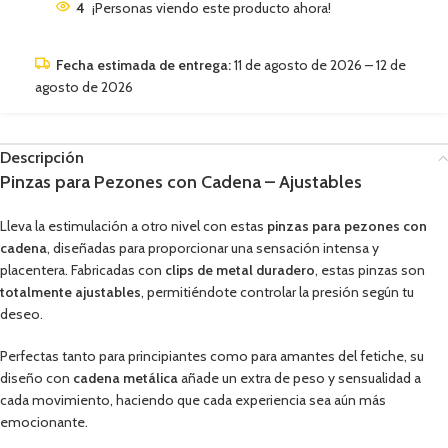
4
¡Personas viendo este producto ahora!
Fecha estimada de entrega:
11 de agosto de 2026 – 12 de
agosto de 2026
Descripción
Pinzas para Pezones con Cadena – Ajustables
Lleva la estimulación a otro nivel con estas
pinzas para pezones con
cadena
, diseñadas para proporcionar una sensación intensa y
placentera. Fabricadas con
clips de metal duradero
, estas pinzas son
totalmente ajustables
, permitiéndote controlar la presión según tu
deseo.
Perfectas tanto para principiantes como para amantes del fetiche, su
diseño con
cadena metálica
añade un extra de peso y sensualidad a
cada movimiento, haciendo que cada experiencia sea aún más
emocionante.