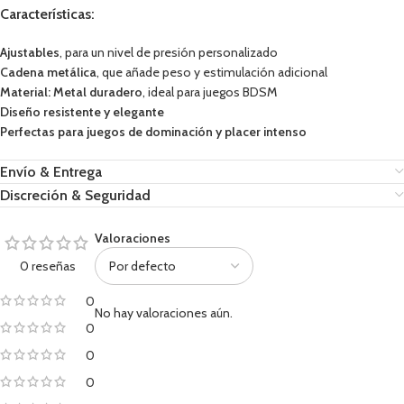
Características:
Ajustables
, para un nivel de presión personalizado
Cadena metálica
, que añade peso y estimulación adicional
Material: Metal duradero
, ideal para juegos BDSM
Diseño resistente y elegante
Perfectas para juegos de dominación y placer intenso
Envío & Entrega
Discreción & Seguridad
Valoraciones
0 reseñas
0
No hay valoraciones aún.
0
0
0