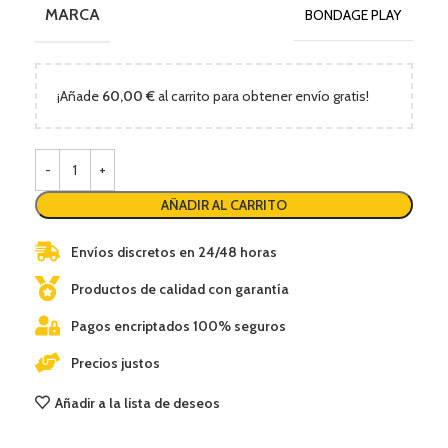
MARCA
BONDAGE PLAY
¡Añade
60,00
€
al carrito para obtener envío gratis!
AÑADIR AL CARRITO
Envíos discretos en 24/48 horas
Productos de calidad con garantía
Pagos encriptados 100% seguros
Precios justos
Añadir a la lista de deseos