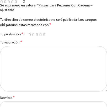
0
Sé el primero en valorar “Pinzas para Pezones Con Cadena –
Ajustable”
Tu dirección de correo electrónico no será publicada.
Los campos
*
obligatorios están marcados con
*
Tu puntuación
*
Tu valoración
*
Nombre