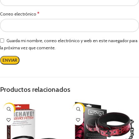
*
Correo electrónico
Guarda mi nombre, correo electrónico y web en este navegador para
la próxima vez que comente.
Productos relacionados
-14%
-7%