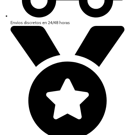
Envíos discretos en 24/48 horas