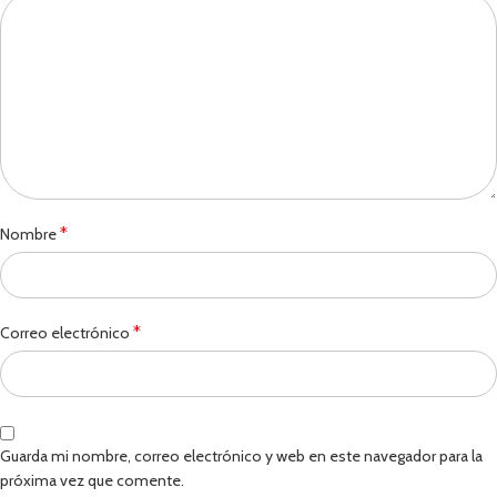
*
Nombre
*
Correo electrónico
Guarda mi nombre, correo electrónico y web en este navegador para la
próxima vez que comente.