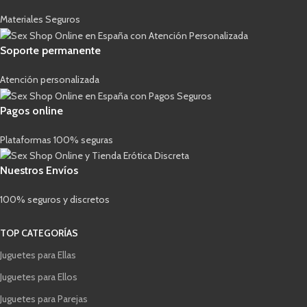
Materiales Seguros
Soporte permanente
Atención personalizada
Pagos online
Plataformas 100% seguras
Nuestros Envíos
100% seguros y discretos
TOP CATEGORÍAS
Juguetes para Ellas
Juguetes para Ellos
Juguetes para Parejas