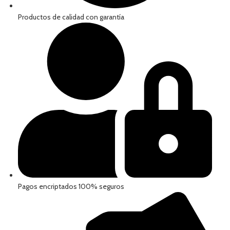
Productos de calidad con garantía
Pagos encriptados 100% seguros