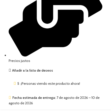
Precios justos
Añadir a la lista de deseos
5
¡Personas viendo este producto ahora!
Fecha estimada de entrega:
7 de agosto de 2026 – 10 de
agosto de 2026