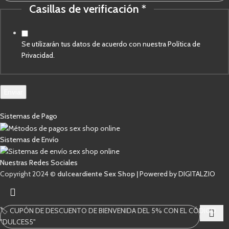
Casillas de verificación
*
Se utilizarán tus datos de acuerdo con nuestra Política de
Privacidad.
Enviar
Sistemas de Pago
Sistemas de Envío
Nuestras Redes Sociales
Copyright 2024 ©
dulceardiente Sex Shop |
Powered by DIGITALZIO
🏷️ CUPÓN DE DESCUENTO DE BIENVENIDA DEL 5% CON EL CÓDIGO
"DULCES5"