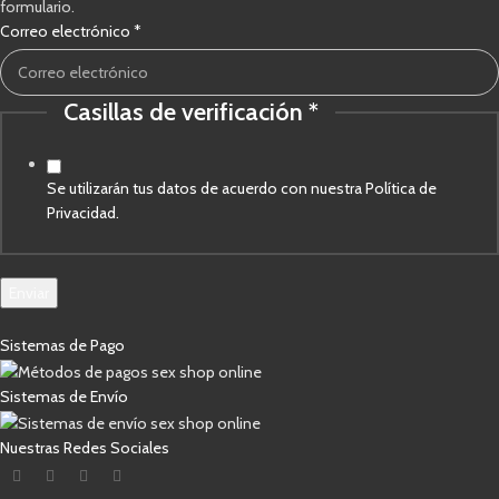
formulario.
Correo
Correo electrónico
*
de
electrónico
Casillas de verificación
*
Se utilizarán tus datos de acuerdo con nuestra Política de
Privacidad.
Enviar
Sistemas de Pago
Sistemas de Envío
Nuestras Redes Sociales