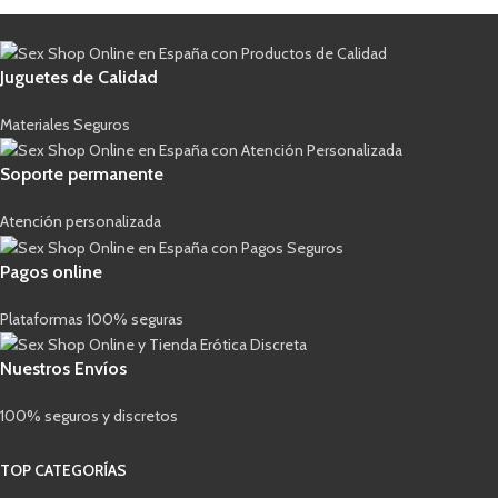
Juguetes de Calidad
Materiales Seguros
Soporte permanente
Atención personalizada
Pagos online
Plataformas 100% seguras
Nuestros Envíos
100% seguros y discretos
TOP CATEGORÍAS