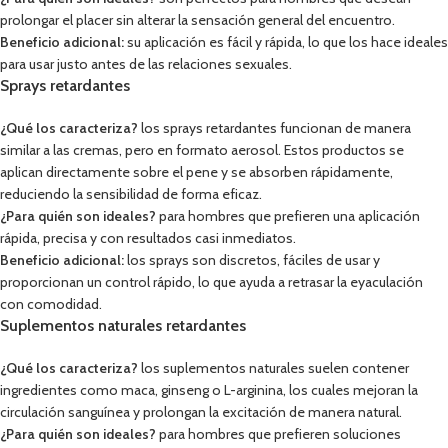
prolongar el placer sin alterar la sensación general del encuentro.
Beneficio adicional:
su aplicación es fácil y rápida, lo que los hace ideales
para usar justo antes de las relaciones sexuales.
Sprays retardantes
¿Qué los caracteriza?
los sprays retardantes funcionan de manera
similar a las cremas, pero en formato aerosol. Estos productos se
aplican directamente sobre el pene y se absorben rápidamente,
reduciendo la sensibilidad de forma eficaz.
¿Para quién son ideales?
para hombres que prefieren una aplicación
rápida, precisa y con resultados casi inmediatos.
Beneficio adicional:
los sprays son discretos, fáciles de usar y
proporcionan un control rápido, lo que ayuda a retrasar la eyaculación
con comodidad.
Suplementos naturales retardantes
¿Qué los caracteriza?
los suplementos naturales suelen contener
ingredientes como maca, ginseng o L-arginina, los cuales mejoran la
circulación sanguínea y prolongan la excitación de manera natural.
¿Para quién son ideales?
para hombres que prefieren soluciones