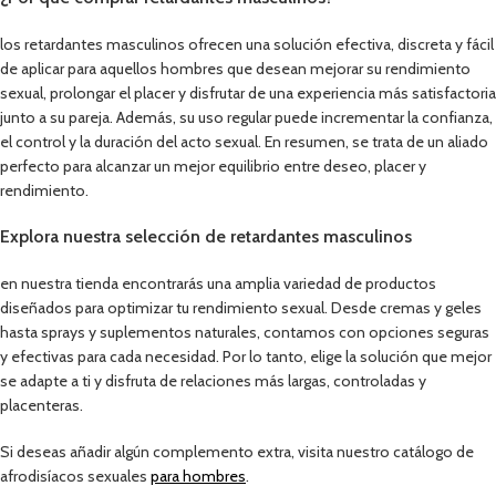
los retardantes masculinos ofrecen una solución efectiva, discreta y fácil
de aplicar para aquellos hombres que desean mejorar su rendimiento
sexual, prolongar el placer y disfrutar de una experiencia más satisfactoria
junto a su pareja. Además, su uso regular puede incrementar la confianza,
el control y la duración del acto sexual. En resumen, se trata de un aliado
perfecto para alcanzar un mejor equilibrio entre deseo, placer y
rendimiento.
Explora nuestra selección de retardantes masculinos
en nuestra tienda encontrarás una amplia variedad de productos
diseñados para optimizar tu rendimiento sexual. Desde cremas y geles
hasta sprays y suplementos naturales, contamos con opciones seguras
y efectivas para cada necesidad. Por lo tanto, elige la solución que mejor
se adapte a ti y disfruta de relaciones más largas, controladas y
placenteras.
Si deseas añadir algún complemento extra, visita nuestro catálogo de
afrodisíacos sexuales
para hombres
.