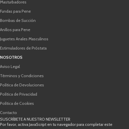
Masturbadores
Fundas para Pene
Bombas de Succión
Anillos para Pene
Juguetes Anales Masculinos
Estimuladores de Próstata
NOSOTROS
Aviso Legal
Términos y Condiciones
Política de Devoluciones
Política de Privacidad
Política de Cookies
Contacto
SUSCRÍBETE A NUESTRO NEWSLETTER
Por favor, activa JavaScript en tu navegador para completar este