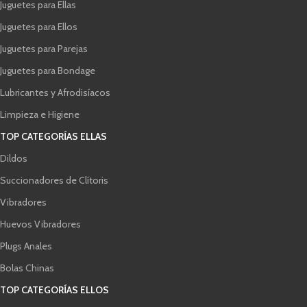
Juguetes para Ellas
Juguetes para Ellos
Juguetes para Parejas
Juguetes para Bondage
Lubricantes y Afrodisíacos
Limpieza e Higiene
TOP CATEGORÍAS ELLAS
Dildos
Succionadores de Clítoris
Vibradores
Huevos Vibradores
Plugs Anales
Bolas Chinas
TOP CATEGORÍAS ELLOS