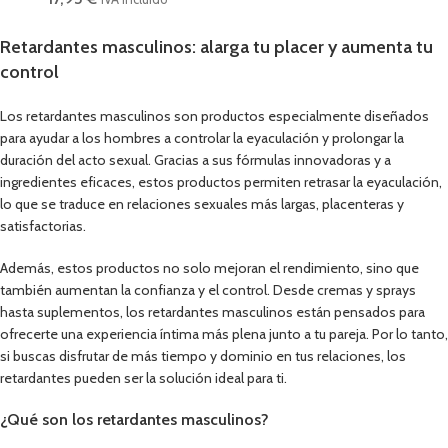
Retardantes masculinos: alarga tu placer y aumenta tu
control
Los retardantes masculinos son productos especialmente diseñados
para ayudar a los hombres a controlar la eyaculación y prolongar la
duración del acto sexual. Gracias a sus fórmulas innovadoras y a
ingredientes eficaces, estos productos permiten retrasar la eyaculación,
lo que se traduce en relaciones sexuales más largas, placenteras y
satisfactorias.
Además, estos productos no solo mejoran el rendimiento, sino que
también aumentan la confianza y el control. Desde cremas y sprays
hasta suplementos, los retardantes masculinos están pensados para
ofrecerte una experiencia íntima más plena junto a tu pareja. Por lo tanto,
si buscas disfrutar de más tiempo y dominio en tus relaciones, los
retardantes pueden ser la solución ideal para ti.
¿Qué son los retardantes masculinos?