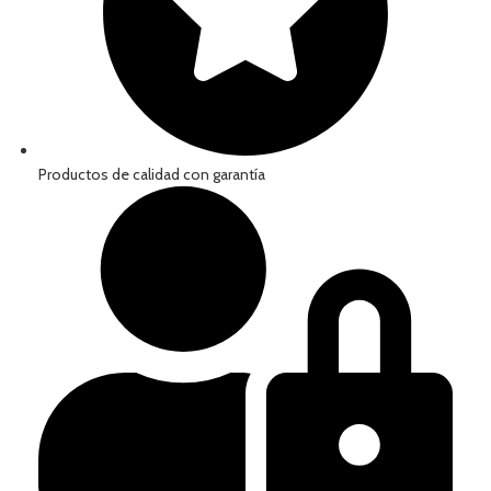
Productos de calidad con garantía