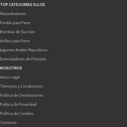
TOP CATEGORÍAS ELLOS
Masturbadores
Fundas para Pene
Bombas de Succión
Anillos para Pene
Juguetes Anales Masculinos
Estimuladores de Próstata
NOSOTROS
Aviso Legal
Términos y Condiciones
Política de Devoluciones
Política de Privacidad
Política de Cookies
Contacto