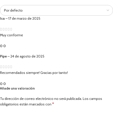
Isa
–
17 de marzo de 2025
Muy conforme
0
0
Pipe
–
24 de agosto de 2025
Recomendados siempre! Gracias por tanto!
0
0
Añade una valoración
Tu dirección de correo electrónico no será publicada.
Los campos
*
obligatorios están marcados con