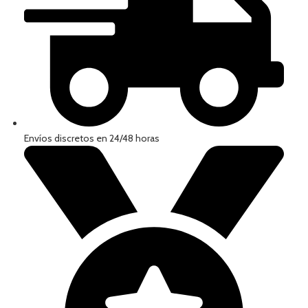
Envíos discretos en 24/48 horas