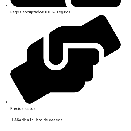
Pagos encriptados 100% seguros
Precios justos
Añadir a la lista de deseos