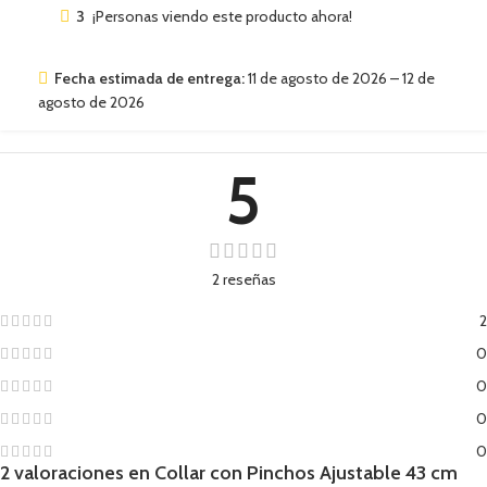
3
¡Personas viendo este producto ahora!
Fecha estimada de entrega:
11 de agosto de 2026 – 12 de
agosto de 2026
5
2 reseñas
2
0
0
0
0
2 valoraciones en
Collar con Pinchos Ajustable 43 cm