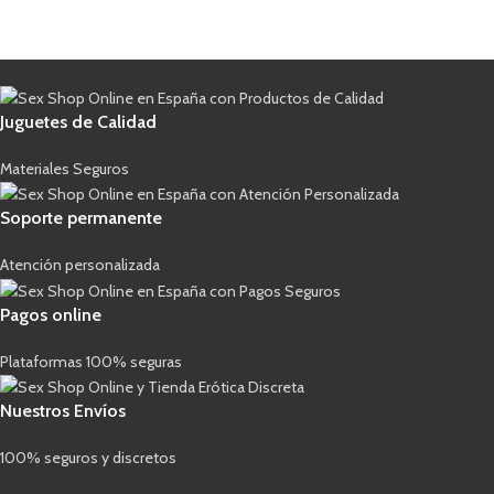
Juguetes de Calidad
Materiales Seguros
Soporte permanente
Atención personalizada
Pagos online
Plataformas 100% seguras
Nuestros Envíos
100% seguros y discretos