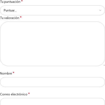
*
Tu puntuación
*
Tu valoración
*
Nombre
*
Correo electrónico