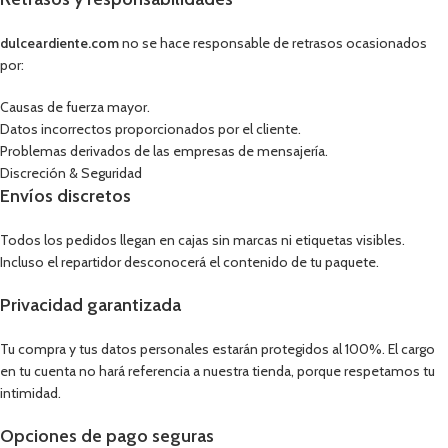
dulceardiente.com
no se hace responsable de retrasos ocasionados
por:
Causas de fuerza mayor.
Datos incorrectos proporcionados por el cliente.
Problemas derivados de las empresas de mensajería.
Discreción & Seguridad
Envíos discretos
Todos los pedidos llegan en cajas sin marcas ni etiquetas visibles.
Incluso el repartidor desconocerá el contenido de tu paquete.
Privacidad garantizada
Tu compra y tus datos personales estarán protegidos al 100%. El cargo
en tu cuenta no hará referencia a nuestra tienda, porque respetamos tu
intimidad.
Opciones de pago seguras