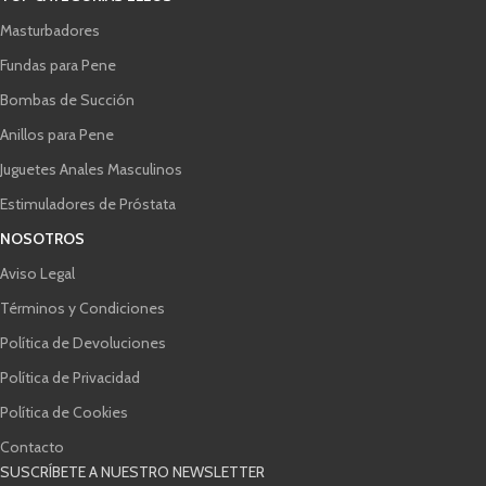
Masturbadores
Fundas para Pene
Bombas de Succión
Anillos para Pene
Juguetes Anales Masculinos
Estimuladores de Próstata
NOSOTROS
Aviso Legal
Términos y Condiciones
Política de Devoluciones
Política de Privacidad
Política de Cookies
Contacto
SUSCRÍBETE A NUESTRO NEWSLETTER