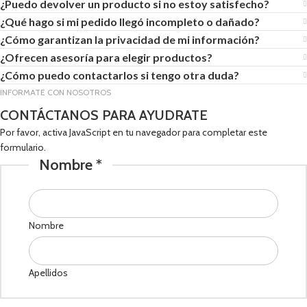
¿Puedo devolver un producto si no estoy satisfecho?
¿Qué hago si mi pedido llegó incompleto o dañado?
¿Cómo garantizan la privacidad de mi información?
¿Ofrecen asesoría para elegir productos?
¿Cómo puedo contactarlos si tengo otra duda?
INFORMATE CON NOSOTROS
CONTÁCTANOS PARA AYUDRATE
Por favor, activa JavaScript en tu navegador para completar este
formulario.
Nombre
*
Nombre
Apellidos