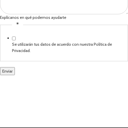
Explícanos en qué podemos ayudarte
*
Se utilizarán tus datos de acuerdo con nuestra Política de
Privacidad.
Enviar