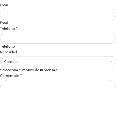
Email
*
Email
Teléfono
*
Teléfono
Necesidad
Selecciona el motivo de tu mensaje
Comentario
*