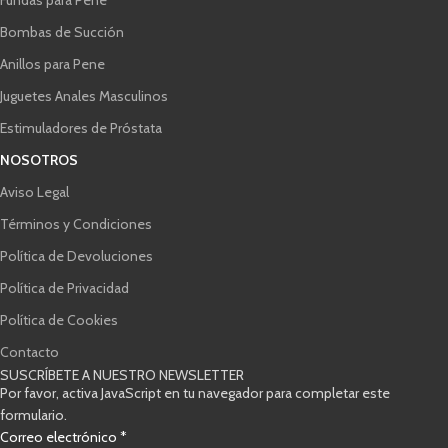
Bombas de Succión
Anillos para Pene
Juguetes Anales Masculinos
Estimuladores de Próstata
NOSOTROS
Aviso Legal
Términos y Condiciones
Política de Devoluciones
Política de Privacidad
Política de Cookies
Contacto
SUSCRÍBETE A NUESTRO NEWSLETTER
Por favor, activa JavaScript en tu navegador para completar este
formulario.
Correo electrónico
*