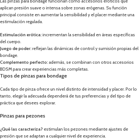
Las pinzas para bondage funcionan como accesorios eróticos que
aplican presión suave o intensa sobre zonas erógenas. Su función
principal consiste en aumentar la sensibilidad y el placer mediante una
estimulación regulada.
Estimulación erótica:
incrementan la sensibilidad en áreas específicas
del cuerpo.
Juego de poder:
reflejan las dinámicas de control y sumisión propias del
bondage.
Complemento perfecto:
además, se combinan con otros accesorios
BDSM para crear experiencias más completas.
Tipos de pinzas para bondage
Cada tipo de pinza ofrece un nivel distinto de intensidad y placer. Por lo
tanto, elegir la adecuada dependerá de tus preferencias y del tipo de
práctica que desees explorar.
Pinzas para pezones
¿Qué las caracteriza?
estimulan los pezones mediante ajustes de
presión que se adaptan a cualquier nivel de experiencia.