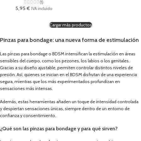
(1)
5,95
€
IVA incluido
Cargar más productos
Pinzas para bondage: una nueva forma de estimulación
Las pinzas para bondage o BDSM intensifican la estimulación en áreas
sensibles del cuerpo, como los pezones, los labios o los genitales.
Gracias a su diseño ajustable, permiten controlar distintos niveles de
presión. Así, quienes se inician en el BDSM disfrutan de una experiencia
segura, mientras que los más experimentados profundizan en
sensaciones más intensas.
Además, estas herramientas añaden un toque de intensidad controlada
y despiertan sensaciones únicas, siempre dentro de un entorno de
confianza y consentimiento.
¿Qué son las pinzas para bondage y para qué sirven?