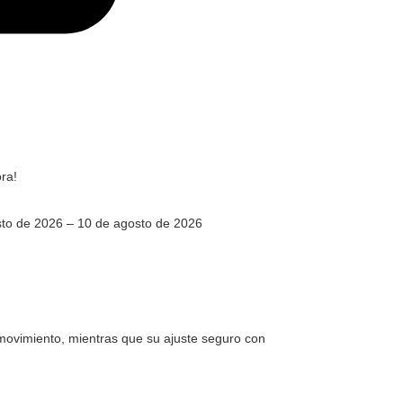
ra!
to de 2026 – 10 de agosto de 2026
e movimiento, mientras que su ajuste seguro con