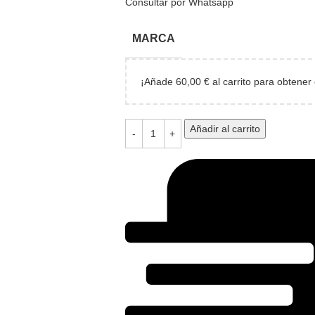
Consultar por Whatsapp
MARCA
¡Añade
60,00
€
al carrito para obtener 
Añadir al carrito