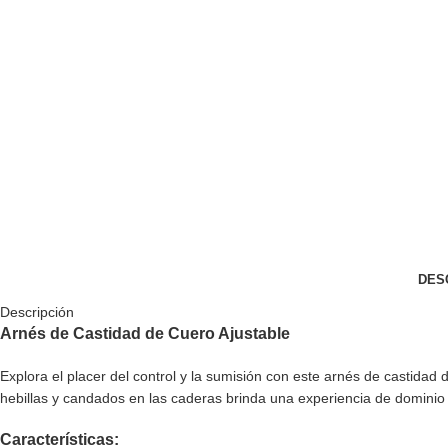
DES
Descripción
Arnés de Castidad de Cuero Ajustable
Explora el placer del control y la sumisión con este arnés de castidad 
hebillas y candados en las caderas brinda una experiencia de dominio y
Características: