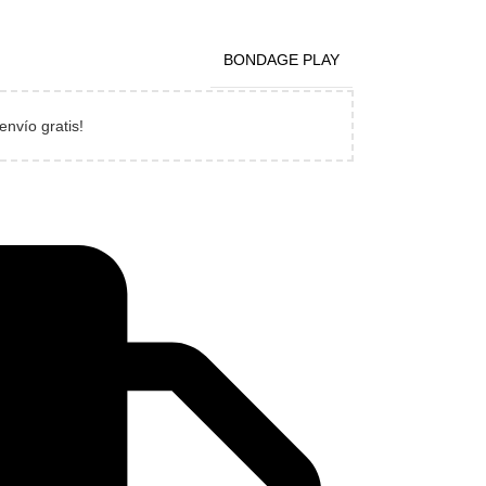
BONDAGE PLAY
envío gratis!