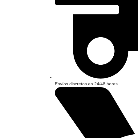
Envíos discretos en 24/48 horas