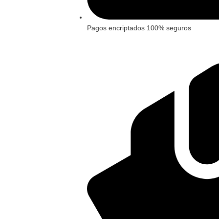
Pagos encriptados 100% seguros