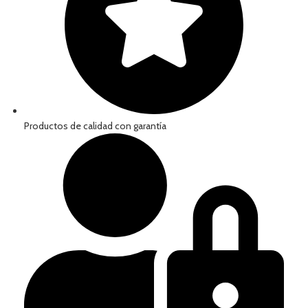
Productos de calidad con garantía