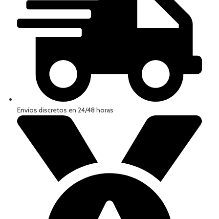
Envíos discretos en 24/48 horas