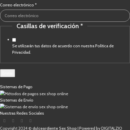
Correo electrónico
*
Casillas de verificación
*
Correo
verificación
de
Se utilizarán tus datos de acuerdo con nuestra Política de
Privacidad.
Enviar
Sistemas de Pago
Sistemas de Envío
Nuestras Redes Sociales
Copyright 2024 ©
dulceardiente Sex Shop |
Powered by DIGITALZIO