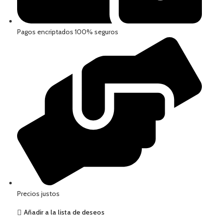
Pagos encriptados 100% seguros
Precios justos
Añadir a la lista de deseos