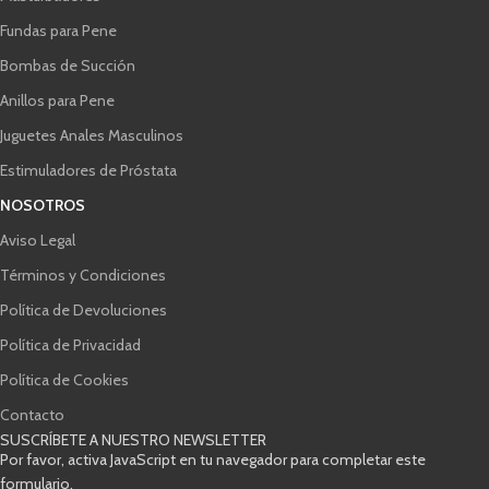
Fundas para Pene
Bombas de Succión
Anillos para Pene
Juguetes Anales Masculinos
Estimuladores de Próstata
NOSOTROS
Aviso Legal
Términos y Condiciones
Política de Devoluciones
Política de Privacidad
Política de Cookies
Contacto
SUSCRÍBETE A NUESTRO NEWSLETTER
Por favor, activa JavaScript en tu navegador para completar este
formulario.