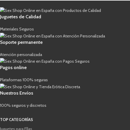
Juguetes de Calidad
Materiales Seguros
Soporte permanente
Atención personalizada
Pagos online
Plataformas 100% seguras
Nuestros Envíos
100% seguros y discretos
TOP CATEGORÍAS
Juguetes para Ellas