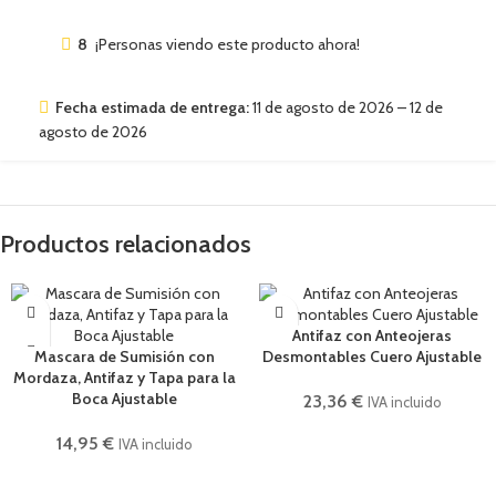
8
¡Personas viendo este producto ahora!
Fecha estimada de entrega:
11 de agosto de 2026 – 12 de
agosto de 2026
Productos relacionados
Antifaz con Anteojeras
Mascara de Sumisión con
Desmontables Cuero Ajustable
Mordaza, Antifaz y Tapa para la
Boca Ajustable
23,36
€
IVA incluido
14,95
€
IVA incluido