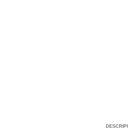
DESCRIP