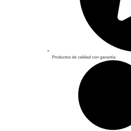
Productos de calidad con garantía