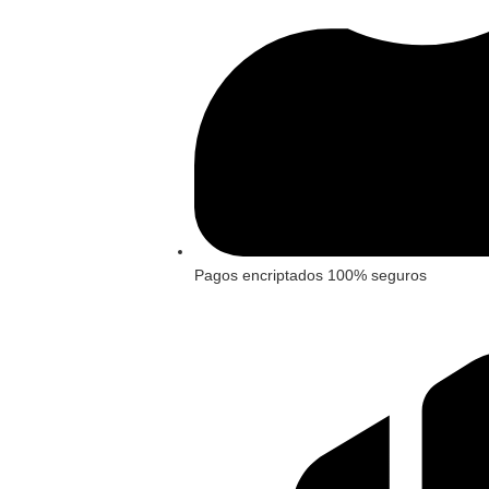
Pagos encriptados 100% seguros