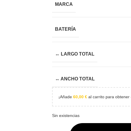
MARCA
BATERÍA
↔ LARGO TOTAL
↔ ANCHO TOTAL
¡Añade
60,00
€
al carrito para obtener 
Sin existencias