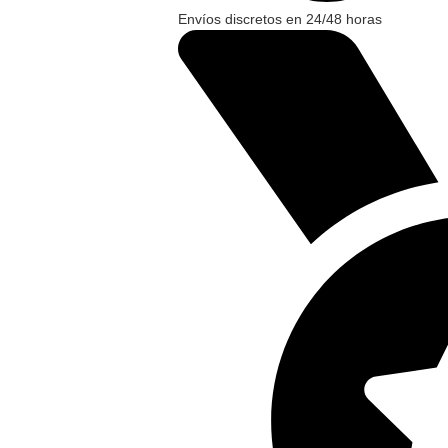
Envíos discretos en 24/48 horas