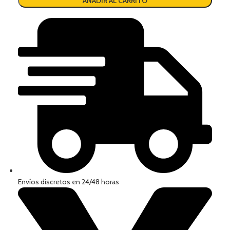
AÑADIR AL CARRITO
Envíos discretos en 24/48 horas