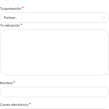
*
Tu puntuación
*
Tu valoración
*
Nombre
*
Correo electrónico