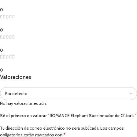
0
0
0
0
Valoraciones
No hay valoraciones aún.
Sé el primero en valorar “ROMANCE Elephant Succionador de Clítoris”
Tu dirección de correo electrónico no será publicada.
Los campos
*
obligatorios están marcados con