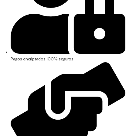
Pagos encriptados 100% seguros