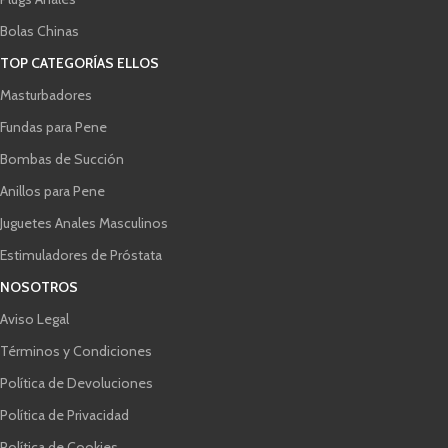
Bolas Chinas
TOP CATEGORÍAS ELLOS
Masturbadores
Fundas para Pene
Bombas de Succión
Anillos para Pene
Juguetes Anales Masculinos
Estimuladores de Próstata
NOSOTROS
Aviso Legal
Términos y Condiciones
Política de Devoluciones
Política de Privacidad
Política de Cookies