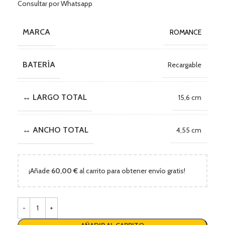
Consultar por Whatsapp
MARCA
ROMANCE
BATERÍA
Recargable
↔ LARGO TOTAL
15,6 cm
↔ ANCHO TOTAL
4,55 cm
¡Añade
60,00
€
al carrito para obtener envío gratis!