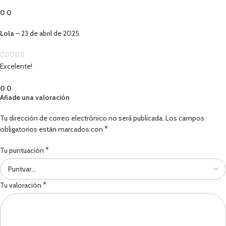
0
0
Lola
–
23 de abril de 2025
Excelente!
0
0
Añade una valoración
Tu dirección de correo electrónico no será publicada.
Los campos
*
obligatorios están marcados con
*
Tu puntuación
*
Tu valoración