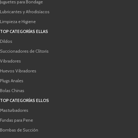
Juguetes para Bondage
Lubricantes y Afrodisíacos
Limpieza e Higiene
TOP CATEGORÍAS ELLAS
Dildos
Succionadores de Clítoris
Vibradores
Huevos Vibradores
Plugs Anales
Bolas Chinas
TOP CATEGORÍAS ELLOS
Masturbadores
Fundas para Pene
Bombas de Succión