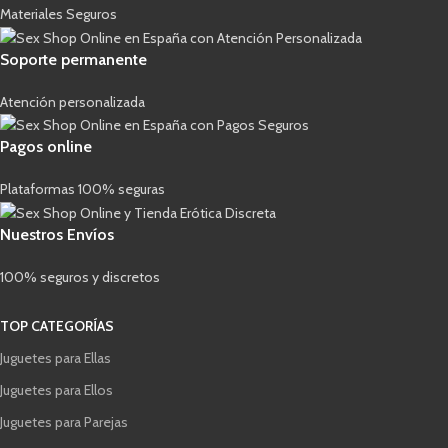
Materiales Seguros
Soporte permanente
Atención personalizada
Pagos online
Plataformas 100% seguras
Nuestros Envíos
100% seguros y discretos
TOP CATEGORÍAS
Juguetes para Ellas
Juguetes para Ellos
Juguetes para Parejas