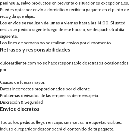
península
, salvo productos en preventa o situaciones excepcionales.
Puedes optar por envío a domicilio o recibir tu paquete en el punto de
recogida que elijas.
Los envíos se realizan de lunes a viernes hasta las 14:00
. Si usted
realiza un pedido urgente luego de ese horario, se despachará al día
siguiente.
Los fines de semana no se realizan envíos por el momento.
Retrasos y responsabilidades
dulceardiente.com
no se hace responsable de retrasos ocasionados
por:
Causas de fuerza mayor.
Datos incorrectos proporcionados por el cliente.
Problemas derivados de las empresas de mensajería.
Discreción & Seguridad
Envíos discretos
Todos los pedidos llegan en cajas sin marcas ni etiquetas visibles.
Incluso el repartidor desconocerá el contenido de tu paquete.