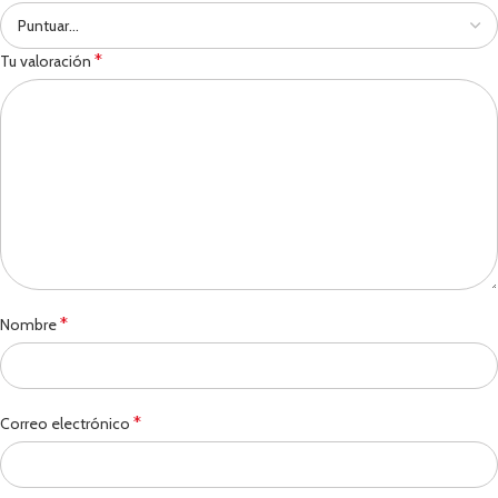
*
Tu valoración
*
Nombre
*
Correo electrónico