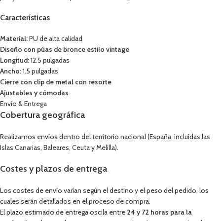
Características
Material:
PU de alta calidad
Diseño con púas de bronce estilo vintage
Longitud:
12.5 pulgadas
Ancho:
1.5 pulgadas
Cierre con clip de metal con resorte
Ajustables y cómodas
Envío & Entrega
Cobertura geográfica
Realizamos envíos dentro del territorio nacional (España, incluidas las
Islas Canarias, Baleares, Ceuta y Melilla).
Costes y plazos de entrega
Los costes de envío varían según el destino y el peso del pedido, los
cuales serán detallados en el proceso de compra.
El plazo estimado de entrega oscila entre
24 y 72 horas para la