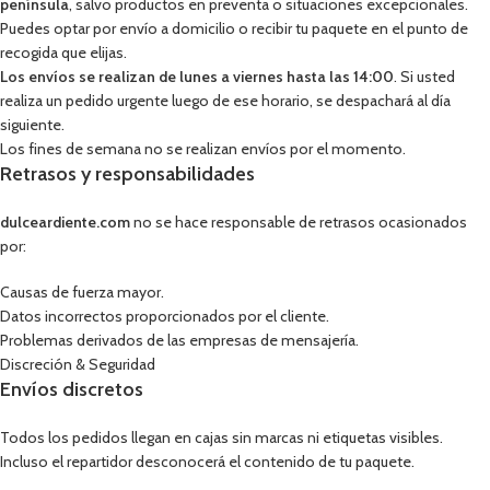
península
, salvo productos en preventa o situaciones excepcionales.
Puedes optar por envío a domicilio o recibir tu paquete en el punto de
recogida que elijas.
Los envíos se realizan de lunes a viernes hasta las 14:00
. Si usted
realiza un pedido urgente luego de ese horario, se despachará al día
siguiente.
Los fines de semana no se realizan envíos por el momento.
Retrasos y responsabilidades
dulceardiente.com
no se hace responsable de retrasos ocasionados
por:
Causas de fuerza mayor.
Datos incorrectos proporcionados por el cliente.
Problemas derivados de las empresas de mensajería.
Discreción & Seguridad
Envíos discretos
Todos los pedidos llegan en cajas sin marcas ni etiquetas visibles.
Incluso el repartidor desconocerá el contenido de tu paquete.