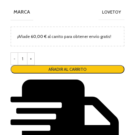
MARCA
LOVETOY
¡Añade
60,00
€
al carrito para obtener envío gratis!
AÑADIR AL CARRITO