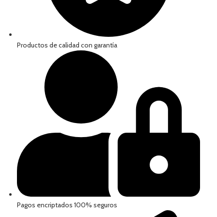
Productos de calidad con garantía
Pagos encriptados 100% seguros