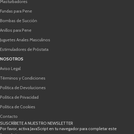
Masturbadores
Fundas para Pene
Bombas de Succión
Anillos para Pene
Juguetes Anales Masculinos
Estimuladores de Próstata
NOSOTROS
Aviso Legal
Términos y Condiciones
Política de Devoluciones
Política de Privacidad
Política de Cookies
Contacto
SUSCRÍBETE A NUESTRO NEWSLETTER
Por favor, activa JavaScript en tu navegador para completar este