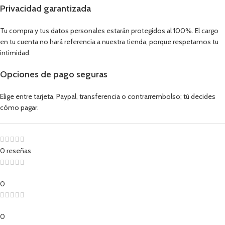
Privacidad garantizada
Tu compra y tus datos personales estarán protegidos al 100%. El cargo
en tu cuenta no hará referencia a nuestra tienda, porque respetamos tu
intimidad.
Opciones de pago seguras
Elige entre tarjeta, Paypal, transferencia o contrarrembolso; tú decides
cómo pagar.
0 reseñas
0
0