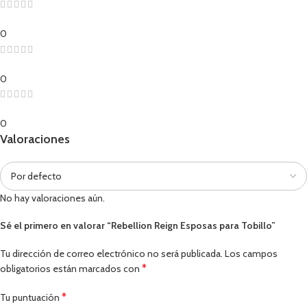
0
0
0
Valoraciones
No hay valoraciones aún.
Sé el primero en valorar “Rebellion Reign Esposas para Tobillo”
Tu dirección de correo electrónico no será publicada.
Los campos
*
obligatorios están marcados con
*
Tu puntuación