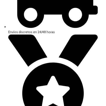
Envíos discretos en 24/48 horas