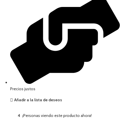
Precios justos
Añadir a la lista de deseos
4
¡Personas viendo este producto ahora!