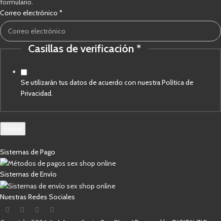
formulario.
de
Correo electrónico
*
verificación
electrónico
Casillas de verificación
*
Se utilizarán tus datos de acuerdo con nuestra Política de
Privacidad.
Enviar
Sistemas de Pago
Sistemas de Envío
Nuestras Redes Sociales