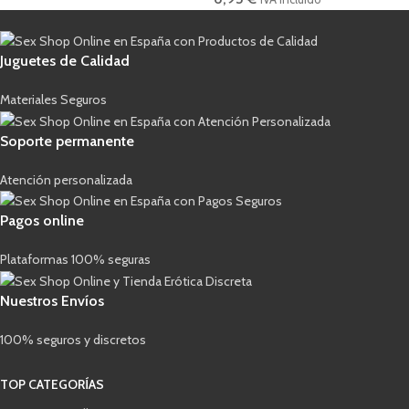
Juguetes de Calidad
Materiales Seguros
Soporte permanente
Atención personalizada
Pagos online
Plataformas 100% seguras
Nuestros Envíos
100% seguros y discretos
TOP CATEGORÍAS