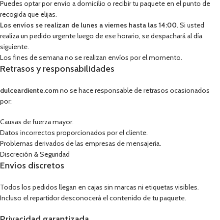
Puedes optar por envío a domicilio o recibir tu paquete en el punto de
recogida que elijas.
Los envíos se realizan de lunes a viernes hasta las 14:00
. Si usted
realiza un pedido urgente luego de ese horario, se despachará al día
siguiente.
Los fines de semana no se realizan envíos por el momento.
Retrasos y responsabilidades
dulceardiente.com
no se hace responsable de retrasos ocasionados
por:
Causas de fuerza mayor.
Datos incorrectos proporcionados por el cliente.
Problemas derivados de las empresas de mensajería.
Discreción & Seguridad
Envíos discretos
Todos los pedidos llegan en cajas sin marcas ni etiquetas visibles.
Incluso el repartidor desconocerá el contenido de tu paquete.
Privacidad garantizada