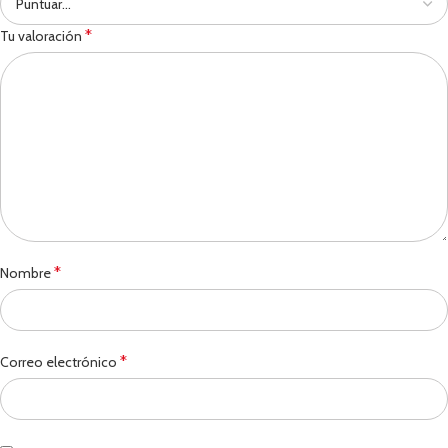
*
Tu valoración
*
Nombre
*
Correo electrónico