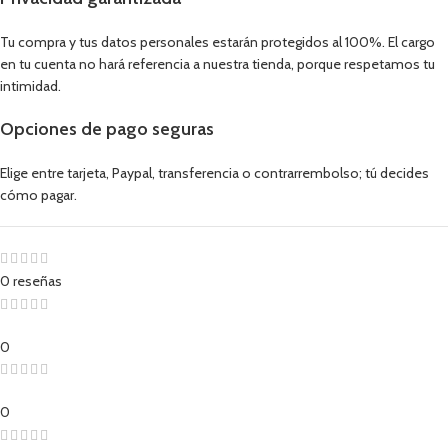
Tu compra y tus datos personales estarán protegidos al 100%. El cargo
en tu cuenta no hará referencia a nuestra tienda, porque respetamos tu
intimidad.
Opciones de pago seguras
Elige entre tarjeta, Paypal, transferencia o contrarrembolso; tú decides
cómo pagar.
0 reseñas
0
0