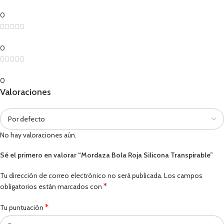
0
0
0
Valoraciones
No hay valoraciones aún.
Sé el primero en valorar “Mordaza Bola Roja Silicona Transpirable”
Tu dirección de correo electrónico no será publicada.
Los campos
*
obligatorios están marcados con
*
Tu puntuación