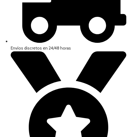
Envíos discretos en 24/48 horas