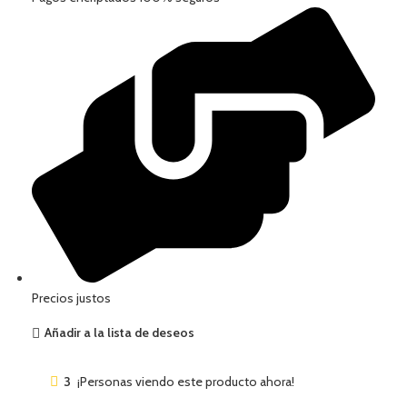
Precios justos
Añadir a la lista de deseos
3
¡Personas viendo este producto ahora!