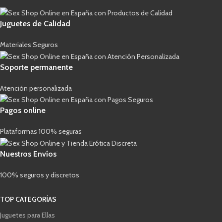
Juguetes de Calidad
Materiales Seguros
Soporte permanente
Atención personalizada
Pagos online
Plataformas 100% seguras
Nuestros Envíos
100% seguros y discretos
TOP CATEGORÍAS
Juguetes para Ellas