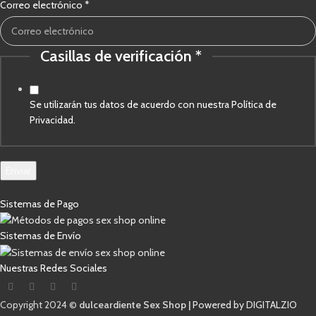
de
Correo electrónico
*
Correo
electrónico
Casillas de verificación
*
Se utilizarán tus datos de acuerdo con nuestra Política de
Privacidad.
Enviar
Sistemas de Pago
Sistemas de Envío
Nuestras Redes Sociales
Copyright 2024 ©
dulceardiente Sex Shop |
Powered by DIGITALZIO