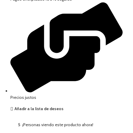
Precios justos
Añadir a la lista de deseos
5
¡Personas viendo este producto ahora!