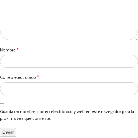
*
Nombre
*
Correo electrónico
Guarda mi nombre, correo electrónico y web en este navegador para la
próxima vez que comente.