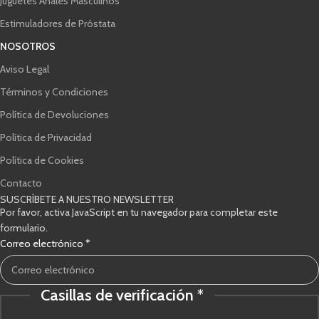
Juguetes Anales Masculinos
Estimuladores de Próstata
NOSOTROS
Aviso Legal
Términos y Condiciones
Política de Devoluciones
Política de Privacidad
Política de Cookies
Contacto
SUSCRÍBETE A NUESTRO NEWSLETTER
Por favor, activa JavaScript en tu navegador para completar este
formulario.
Correo electrónico
*
Casillas de verificación
*
Correo
electrónico