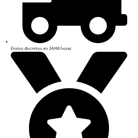
Envíos discretos en 24/48 horas