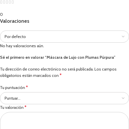
0
Valoraciones
No hay valoraciones aún.
Sé el primero en valorar “Máscara de Lujo con Plumas Púrpura”
Tu dirección de correo electrónico no será publicada.
Los campos
*
obligatorios están marcados con
*
Tu puntuación
*
Tu valoración