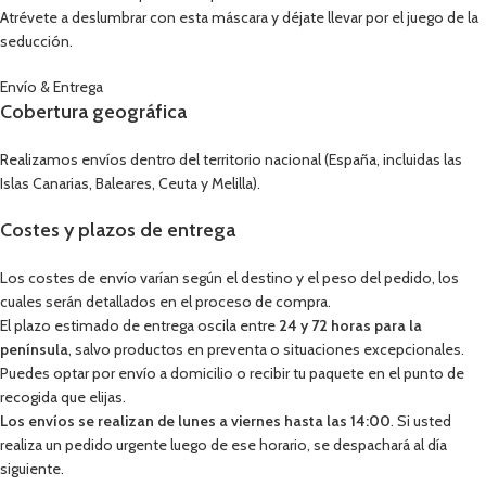
Atrévete a deslumbrar con esta máscara y déjate llevar por el juego de la
seducción.
Envío & Entrega
Cobertura geográfica
Realizamos envíos dentro del territorio nacional (España, incluidas las
Islas Canarias, Baleares, Ceuta y Melilla).
Costes y plazos de entrega
Los costes de envío varían según el destino y el peso del pedido, los
cuales serán detallados en el proceso de compra.
El plazo estimado de entrega oscila entre
24 y 72 horas para la
península
, salvo productos en preventa o situaciones excepcionales.
Puedes optar por envío a domicilio o recibir tu paquete en el punto de
recogida que elijas.
Los envíos se realizan de lunes a viernes hasta las 14:00
. Si usted
realiza un pedido urgente luego de ese horario, se despachará al día
siguiente.