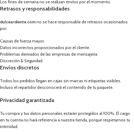
Los fines de semana no se realizan envíos por el momento.
Retrasos y responsabilidades
dulceardiente.com
no se hace responsable de retrasos ocasionados
por:
Causas de fuerza mayor.
Datos incorrectos proporcionados por el cliente.
Problemas derivados de las empresas de mensajería.
Discreción & Seguridad
Envíos discretos
Todos los pedidos llegan en cajas sin marcas ni etiquetas visibles.
Incluso el repartidor desconocerá el contenido de tu paquete.
Privacidad garantizada
Tu compra y tus datos personales estarán protegidos al 100%. El cargo
en tu cuenta no hará referencia a nuestra tienda, porque respetamos tu
intimidad.