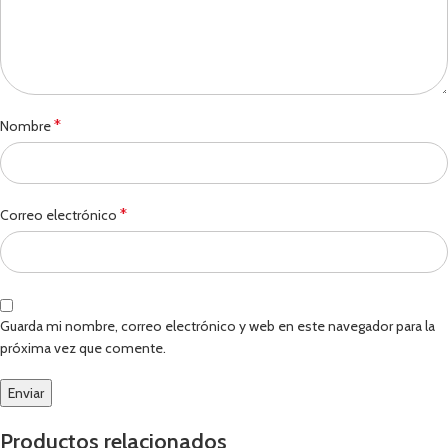
*
Nombre
*
Correo electrónico
Guarda mi nombre, correo electrónico y web en este navegador para la
próxima vez que comente.
Productos relacionados