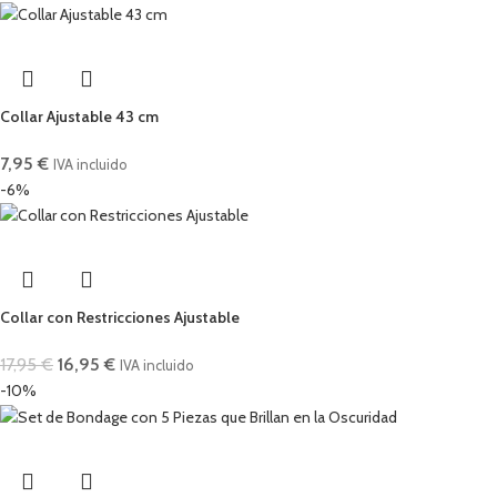
Collar Ajustable 43 cm
7,95
€
IVA incluido
-6%
Collar con Restricciones Ajustable
17,95
€
16,95
€
IVA incluido
-10%