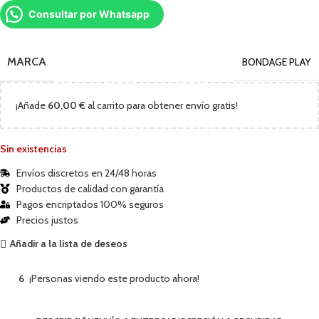
Consultar por Whatsapp
MARCA
BONDAGE PLAY
¡Añade
60,00
€
al carrito para obtener envío gratis!
Sin existencias
Envíos discretos en 24/48 horas
Productos de calidad con garantía
Pagos encriptados 100% seguros
Precios justos
Añadir a la lista de deseos
6
¡Personas viendo este producto ahora!