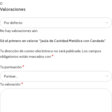
0
Valoraciones
No hay valoraciones aún.
Sé el primero en valorar “Jaula de Castidad Metálica con Candado”
Tu dirección de correo electrónico no será publicada.
Los campos
*
obligatorios están marcados con
*
Tu puntuación
*
Tu valoración