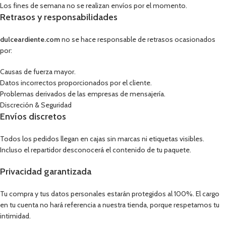
Los fines de semana no se realizan envíos por el momento.
Retrasos y responsabilidades
dulceardiente.com
no se hace responsable de retrasos ocasionados
por:
Causas de fuerza mayor.
Datos incorrectos proporcionados por el cliente.
Problemas derivados de las empresas de mensajería.
Discreción & Seguridad
Envíos discretos
Todos los pedidos llegan en cajas sin marcas ni etiquetas visibles.
Incluso el repartidor desconocerá el contenido de tu paquete.
Privacidad garantizada
Tu compra y tus datos personales estarán protegidos al 100%. El cargo
en tu cuenta no hará referencia a nuestra tienda, porque respetamos tu
intimidad.