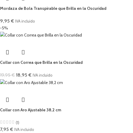
Mordaza de Bola Transpirable que Brilla en la Oscuridad
9,95
€
IVA incluido
-5%
Collar con Correa que Brilla en la Oscuridad
19,95
€
18,95
€
IVA incluido
Collar con Aro Ajustable 38,2 cm
(1)
7,95
€
IVA incluido