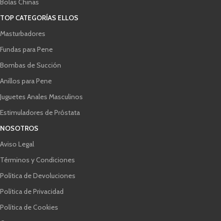
Bolas Chinas
TOP CATEGORÍAS ELLOS
Masturbadores
Fundas para Pene
Bombas de Succión
Anillos para Pene
Juguetes Anales Masculinos
Estimuladores de Próstata
NOSOTROS
Aviso Legal
Términos y Condiciones
Política de Devoluciones
Política de Privacidad
Política de Cookies