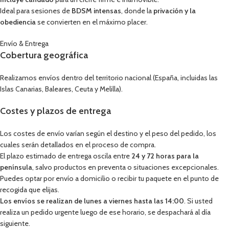
Ideal para sesiones de
BDSM intensas
, donde la
privación y la
obediencia
se convierten en el máximo placer.
Envío & Entrega
Cobertura geográfica
Realizamos envíos dentro del territorio nacional (España, incluidas las
Islas Canarias, Baleares, Ceuta y Melilla).
Costes y plazos de entrega
Los costes de envío varían según el destino y el peso del pedido, los
cuales serán detallados en el proceso de compra.
El plazo estimado de entrega oscila entre
24 y 72 horas para la
península
, salvo productos en preventa o situaciones excepcionales.
Puedes optar por envío a domicilio o recibir tu paquete en el punto de
recogida que elijas.
Los envíos se realizan de lunes a viernes hasta las 14:00
. Si usted
realiza un pedido urgente luego de ese horario, se despachará al día
siguiente.