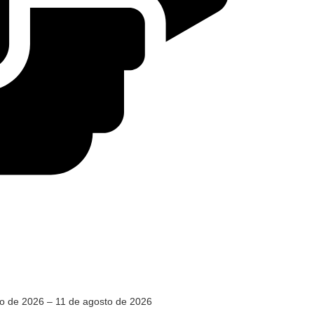
o de 2026 – 11 de agosto de 2026