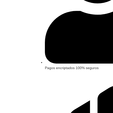
Pagos encriptados 100% seguros