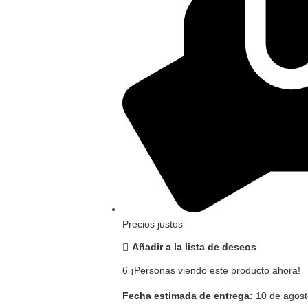
Precios justos
Añadir a la lista de deseos
6
¡Personas viendo este producto ahora!
Fecha estimada de entrega:
10 de agost