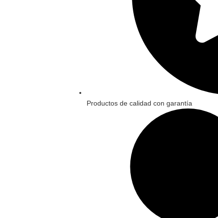
Productos de calidad con garantía