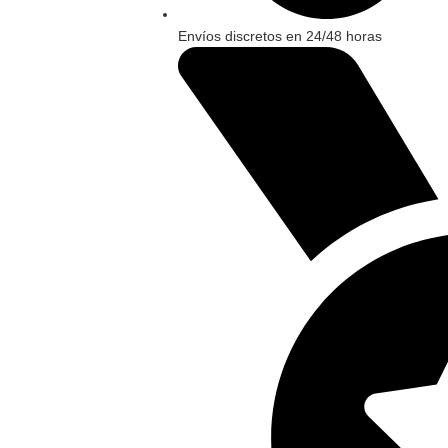
Envíos discretos en 24/48 horas