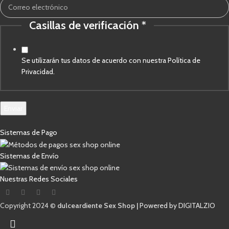
Casillas
Casillas de verificación
*
Se utilizarán tus datos de acuerdo con nuestra Política de
Privacidad.
Enviar
Sistemas de Pago
Sistemas de Envío
Nuestras Redes Sociales
Copyright 2024 ©
dulceardiente Sex Shop |
Powered by DIGITALZIO