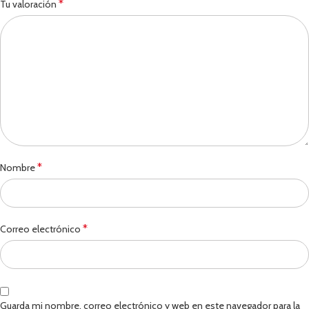
*
Tu valoración
*
Nombre
*
Correo electrónico
Guarda mi nombre, correo electrónico y web en este navegador para la