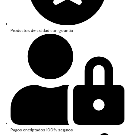
Productos de calidad con garantía
Pagos encriptados 100% seguros