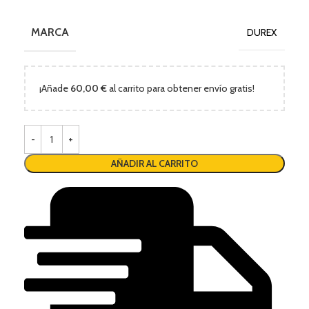
MARCA
DUREX
¡Añade
60,00
€
al carrito para obtener envío gratis!
AÑADIR AL CARRITO