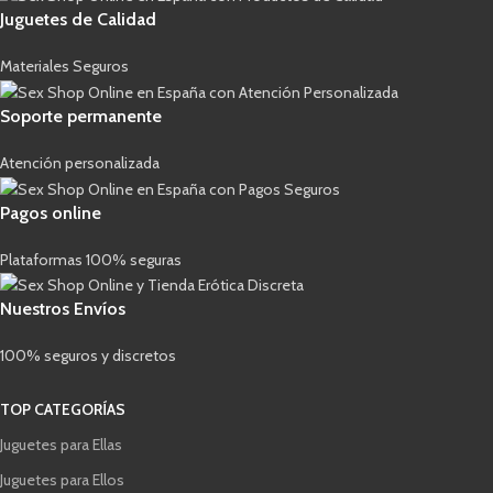
Juguetes de Calidad
Materiales Seguros
Soporte permanente
Atención personalizada
Pagos online
Plataformas 100% seguras
Nuestros Envíos
100% seguros y discretos
TOP CATEGORÍAS
Juguetes para Ellas
Juguetes para Ellos