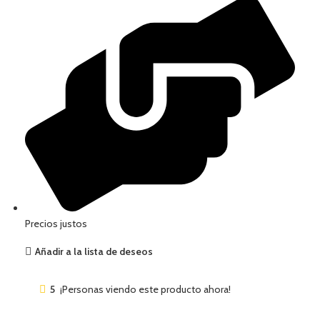
Precios justos
Añadir a la lista de deseos
5
¡Personas viendo este producto ahora!