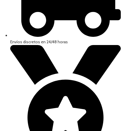
Envíos discretos en 24/48 horas