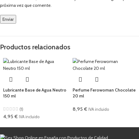
próxima vez que comente.
Productos relacionados
Lubricante Base de Agua Neutro
Perfume Ferowoman Chocolate
150 ml
20 ml
8,95
€
(1)
IVA incluido
4,95
€
IVA incluido