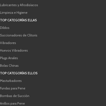
Lubricantes y Afrodisíacos
Limpieza e Higiene
TOP CATEGORÍAS ELLAS
Dildos
Succionadores de Clítoris
Vibradores
Huevos Vibradores
Plugs Anales
Bolas Chinas
TOP CATEGORÍAS ELLOS
Masturbadores
Fundas para Pene
Bombas de Succión
Anillos para Pene