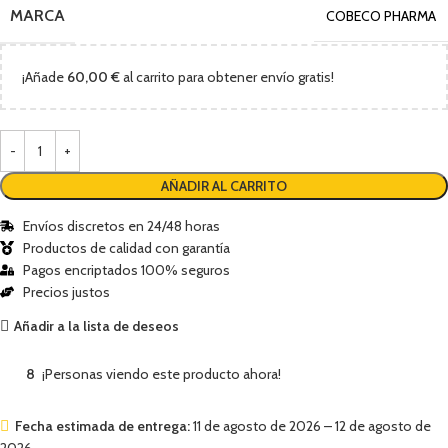
MARCA
COBECO PHARMA
¡Añade
60,00
€
al carrito para obtener envío gratis!
AÑADIR AL CARRITO
Envíos discretos en 24/48 horas
Productos de calidad con garantía
Pagos encriptados 100% seguros
Precios justos
Añadir a la lista de deseos
8
¡Personas viendo este producto ahora!
Fecha estimada de entrega:
11 de agosto de 2026 – 12 de agosto de