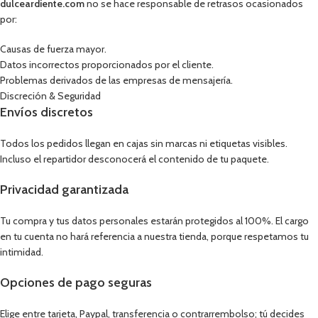
dulceardiente.com
no se hace responsable de retrasos ocasionados
por:
Causas de fuerza mayor.
Datos incorrectos proporcionados por el cliente.
Problemas derivados de las empresas de mensajería.
Discreción & Seguridad
Envíos discretos
Todos los pedidos llegan en cajas sin marcas ni etiquetas visibles.
Incluso el repartidor desconocerá el contenido de tu paquete.
Privacidad garantizada
Tu compra y tus datos personales estarán protegidos al 100%. El cargo
en tu cuenta no hará referencia a nuestra tienda, porque respetamos tu
intimidad.
Opciones de pago seguras
Elige entre tarjeta, Paypal, transferencia o contrarrembolso; tú decides