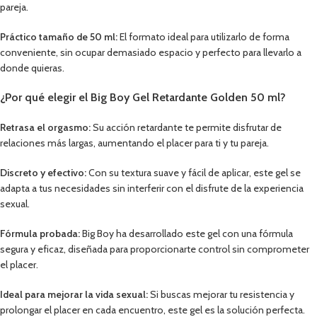
pareja.
Práctico tamaño de 50 ml:
El formato ideal para utilizarlo de forma
conveniente, sin ocupar demasiado espacio y perfecto para llevarlo a
donde quieras.
¿Por qué elegir el Big Boy Gel Retardante Golden 50 ml?
Retrasa el orgasmo:
Su acción retardante te permite disfrutar de
relaciones más largas, aumentando el placer para ti y tu pareja.
Discreto y efectivo:
Con su textura suave y fácil de aplicar, este gel se
adapta a tus necesidades sin interferir con el disfrute de la experiencia
sexual.
Fórmula probada:
Big Boy ha desarrollado este gel con una fórmula
segura y eficaz, diseñada para proporcionarte control sin comprometer
el placer.
Ideal para mejorar la vida sexual:
Si buscas mejorar tu resistencia y
prolongar el placer en cada encuentro, este gel es la solución perfecta.