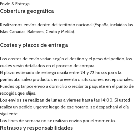
Envío & Entrega
Cobertura geográfica
Realizamos envíos dentro del territorio nacional (España, incluidas las
Islas Canarias, Baleares, Ceuta y Melilla).
Costes y plazos de entrega
Los costes de envío varían según el destino y el peso del pedido, los
cuales serán detallados en el proceso de compra.
El plazo estimado de entrega oscila entre
24 y 72 horas para la
península
, salvo productos en preventa o situaciones excepcionales.
Puedes optar por envío a domicilio o recibir tu paquete en el punto de
recogida que elijas.
Los envíos se realizan de lunes a viernes hasta las 14:00
. Si usted
realiza un pedido urgente luego de ese horario, se despachará al día
siguiente.
Los fines de semana no se realizan envíos por el momento.
Retrasos y responsabilidades