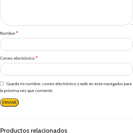
*
Nombre
*
Correo electrónico
Guarda mi nombre, correo electrónico y web en este navegador para
la próxima vez que comente.
Productos relacionados