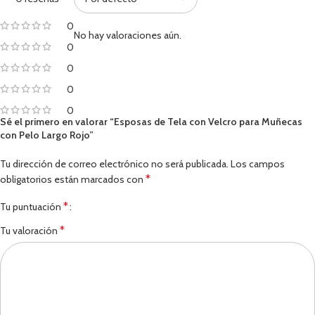
0
No hay valoraciones aún.
0
0
0
0
Sé el primero en valorar “Esposas de Tela con Velcro para Muñecas
con Pelo Largo Rojo”
Tu dirección de correo electrónico no será publicada.
Los campos
*
obligatorios están marcados con
*
Tu puntuación
*
Tu valoración