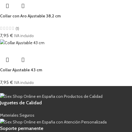
Collar con Aro Ajustable 38,2 cm
(1)
7,95
€
IVA incluido
Collar Ajustable 43 cm
7,95
€
IVA incluido
Juguetes de Calidad
Materiales Seguros
Soporte permanente