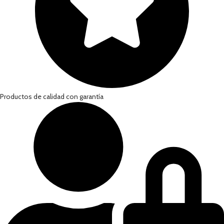
Productos de calidad con garantía