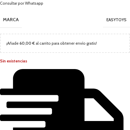
Consultar por Whatsapp
MARCA
EASYTOYS
¡Añade
60,00
€
al carrito para obtener envío gratis!
Sin existencias