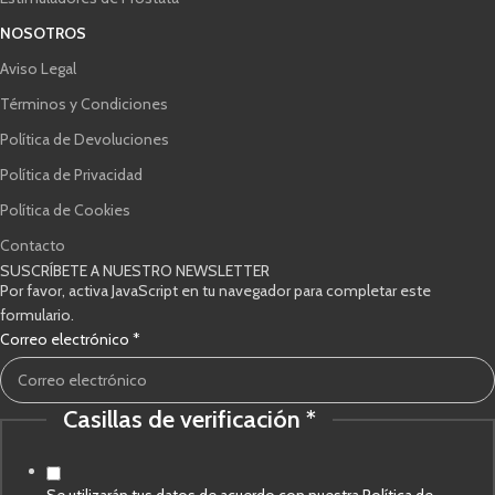
NOSOTROS
Aviso Legal
Términos y Condiciones
Política de Devoluciones
Política de Privacidad
Política de Cookies
Contacto
SUSCRÍBETE A NUESTRO NEWSLETTER
Por favor, activa JavaScript en tu navegador para completar este
formulario.
Correo electrónico
*
Casillas de verificación
*
verificación
Correo
Casillas