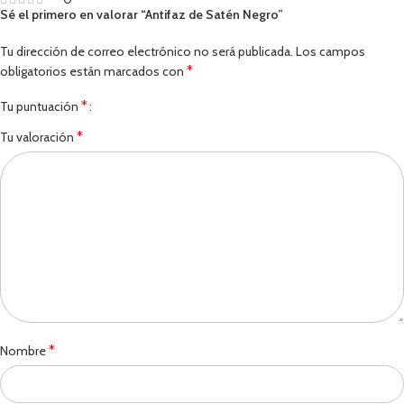
Sé el primero en valorar “Antifaz de Satén Negro”
Tu dirección de correo electrónico no será publicada.
Los campos
*
obligatorios están marcados con
*
Tu puntuación
*
Tu valoración
*
Nombre