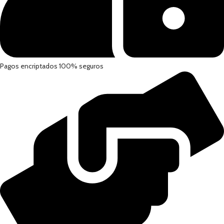
Pagos encriptados 100% seguros