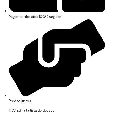
Pagos encriptados 100% seguros
Precios justos
Añadir a la lista de deseos