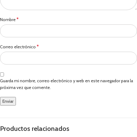
*
Nombre
*
Correo electrónico
Guarda mi nombre, correo electrónico y web en este navegador para la
próxima vez que comente.
Productos relacionados