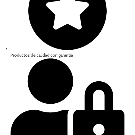
Productos de calidad con garantía