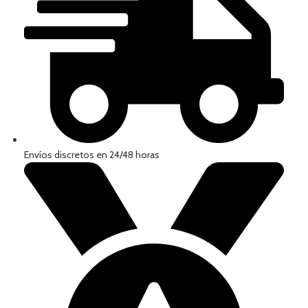
Envíos discretos en 24/48 horas