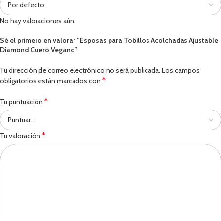
No hay valoraciones aún.
Sé el primero en valorar “Esposas para Tobillos Acolchadas Ajustable
Diamond Cuero Vegano”
Tu dirección de correo electrónico no será publicada.
Los campos
*
obligatorios están marcados con
*
Tu puntuación
*
Tu valoración