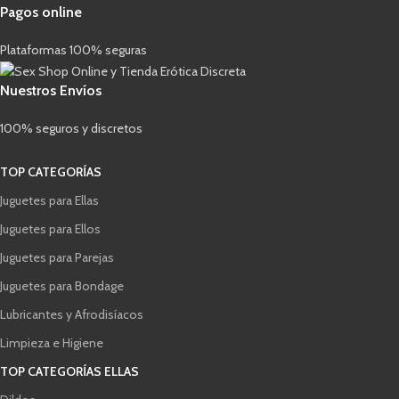
Pagos online
Plataformas 100% seguras
Nuestros Envíos
100% seguros y discretos
TOP CATEGORÍAS
Juguetes para Ellas
Juguetes para Ellos
Juguetes para Parejas
Juguetes para Bondage
Lubricantes y Afrodisíacos
Limpieza e Higiene
TOP CATEGORÍAS ELLAS