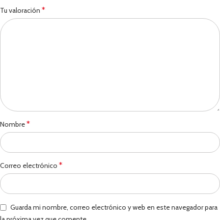
*
Tu valoración
*
Nombre
*
Correo electrónico
Guarda mi nombre, correo electrónico y web en este navegador para
la próxima vez que comente.