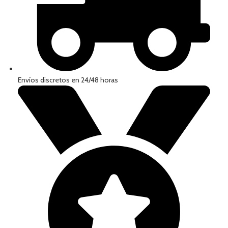
Envíos discretos en 24/48 horas