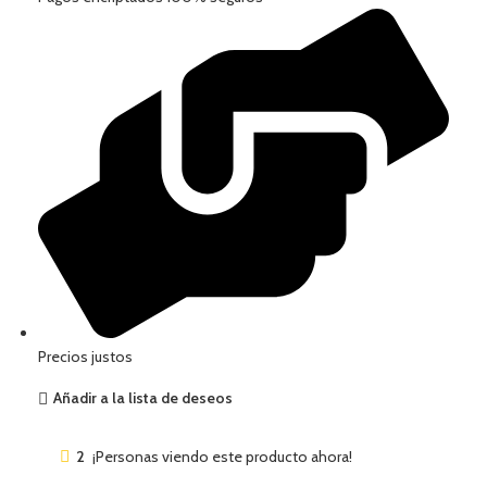
Precios justos
Añadir a la lista de deseos
2
¡Personas viendo este producto ahora!