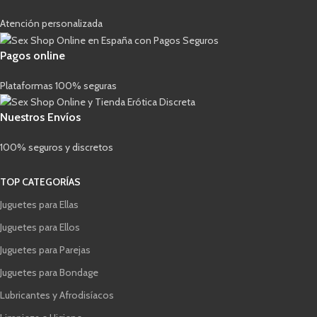
Atención personalizada
Pagos online
Plataformas 100% seguras
Nuestros Envíos
100% seguros y discretos
TOP CATEGORÍAS
Juguetes para Ellas
Juguetes para Ellos
Juguetes para Parejas
Juguetes para Bondage
Lubricantes y Afrodisíacos