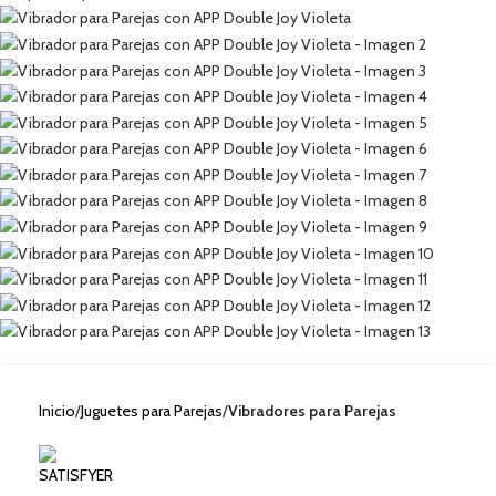
Inicio
Juguetes para Parejas
Vibradores para Parejas