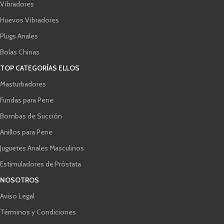
Vibradores
Huevos Vibradores
Plugs Anales
Bolas Chinas
TOP CATEGORÍAS ELLOS
Masturbadores
Fundas para Pene
Bombas de Succión
Anillos para Pene
Juguetes Anales Masculinos
Estimuladores de Próstata
NOSOTROS
Aviso Legal
Términos y Condiciones