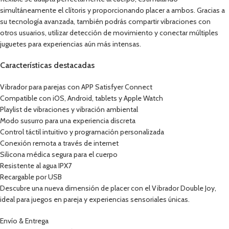
simultáneamente el clítoris y proporcionando placer a ambos. Gracias a
su tecnología avanzada, también podrás compartir vibraciones con
otros usuarios, utilizar detección de movimiento y conectar múltiples
juguetes para experiencias aún más intensas.
Características destacadas
Vibrador para parejas con APP Satisfyer Connect
Compatible con iOS, Android, tablets y Apple Watch
Playlist de vibraciones y vibración ambiental
Modo susurro para una experiencia discreta
Control táctil intuitivo y programación personalizada
Conexión remota a través de internet
Silicona médica segura para el cuerpo
Resistente al agua IPX7
Recargable por USB
Descubre una nueva dimensión de placer con el Vibrador Double Joy,
ideal para juegos en pareja y experiencias sensoriales únicas.
Envío & Entrega