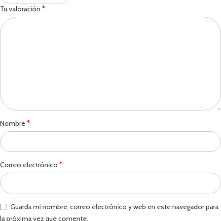
*
Tu valoración
*
Nombre
*
Correo electrónico
Guarda mi nombre, correo electrónico y web en este navegador para
la próxima vez que comente.