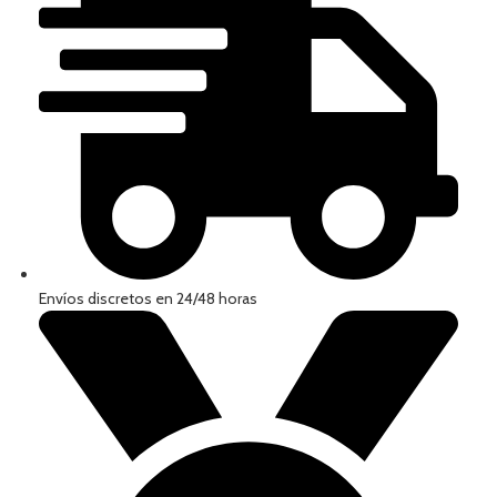
Envíos discretos en 24/48 horas