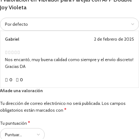
Joy Violeta
Gabriel
2 de febrero de 2025
Nos encantó, muy buena calidad como siempre y el envío discreto!
Gracias DA
0
0
Añade una valoración
Tu dirección de correo electrónico no será publicada.
Los campos
*
obligatorios están marcados con
*
Tu puntuación