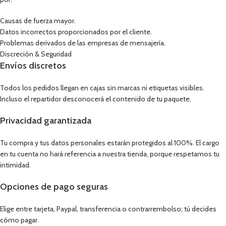
Causas de fuerza mayor.
Datos incorrectos proporcionados por el cliente.
Problemas derivados de las empresas de mensajería.
Discreción & Seguridad
Envíos discretos
Todos los pedidos llegan en cajas sin marcas ni etiquetas visibles.
Incluso el repartidor desconocerá el contenido de tu paquete.
Privacidad garantizada
Tu compra y tus datos personales estarán protegidos al 100%. El cargo
en tu cuenta no hará referencia a nuestra tienda, porque respetamos tu
intimidad.
Opciones de pago seguras
Elige entre tarjeta, Paypal, transferencia o contrarrembolso; tú decides
cómo pagar.