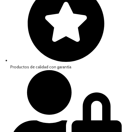
Productos de calidad con garantía