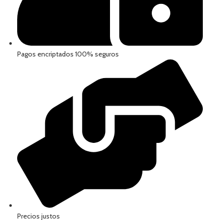
Pagos encriptados 100% seguros
Precios justos