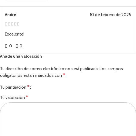
Andre
10 de febrero de 2025
Excelente!
0
0
Añade una valoración
Tu dirección de correo electrónico no será publicada.
Los campos
*
obligatorios están marcados con
*
Tu puntuación
*
Tu valoración