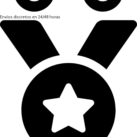
Envíos discretos en 24/48 horas