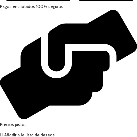
Pagos encriptados 100% seguros
Precios justos
Añadir a la lista de deseos