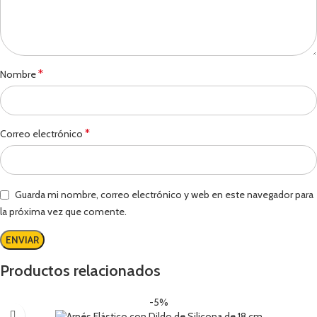
*
Nombre
*
Correo electrónico
Guarda mi nombre, correo electrónico y web en este navegador para
la próxima vez que comente.
Productos relacionados
-5%