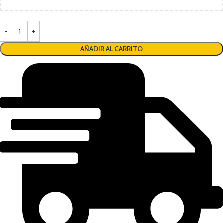
AÑADIR AL CARRITO