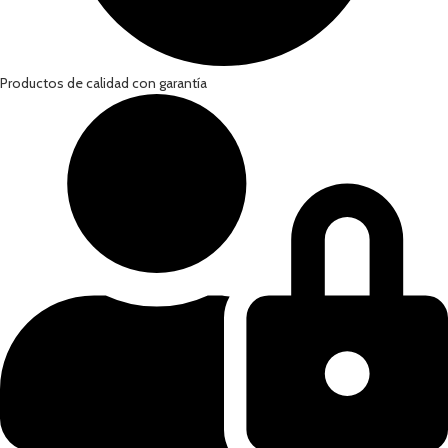
Productos de calidad con garantía