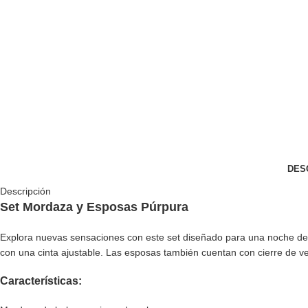
DES
Descripción
Set Mordaza y Esposas Púrpura
Explora nuevas sensaciones con este set diseñado para una noche de pa
con una cinta ajustable. Las esposas también cuentan con cierre de 
Características: