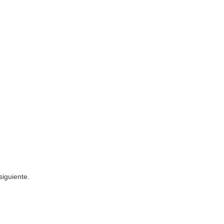
siguiente.