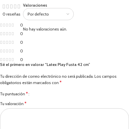
Valoraciones
0 reseñas
0
No hay valoraciones aún.
0
0
0
0
Sé el primero en valorar “Latex Play Fusta 42 cm”
Tu dirección de correo electrónico no será publicada.
Los campos
*
obligatorios están marcados con
*
Tu puntuación
*
Tu valoración