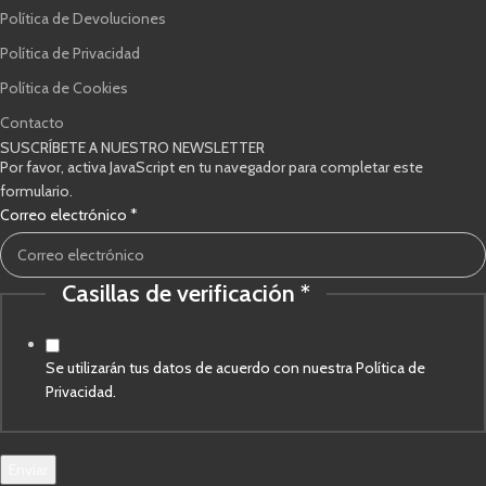
Política de Devoluciones
Política de Privacidad
Política de Cookies
Contacto
SUSCRÍBETE A NUESTRO NEWSLETTER
Por favor, activa JavaScript en tu navegador para completar este
formulario.
Correo
Correo electrónico
*
de
Casillas
Casillas de verificación
*
Se utilizarán tus datos de acuerdo con nuestra Política de
Privacidad.
Enviar