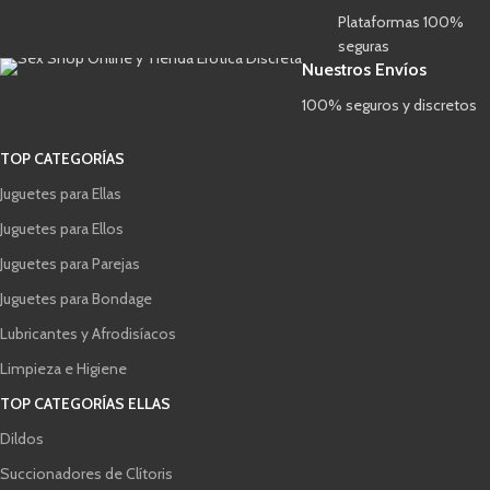
Plataformas 100%
seguras
Nuestros Envíos
100% seguros y discretos
TOP CATEGORÍAS
Juguetes para Ellas
Juguetes para Ellos
Juguetes para Parejas
Juguetes para Bondage
Lubricantes y Afrodisíacos
Limpieza e Higiene
TOP CATEGORÍAS ELLAS
Dildos
Succionadores de Clítoris