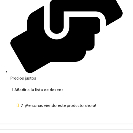
Precios justos
Añadir a la lista de deseos
7
¡Personas viendo este producto ahora!