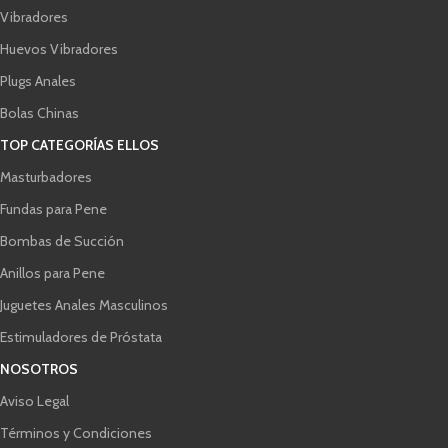
Vibradores
Huevos Vibradores
Plugs Anales
Bolas Chinas
TOP CATEGORÍAS ELLOS
Masturbadores
Fundas para Pene
Bombas de Succión
Anillos para Pene
Juguetes Anales Masculinos
Estimuladores de Próstata
NOSOTROS
Aviso Legal
Términos y Condiciones