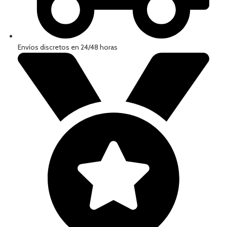
Envíos discretos en 24/48 horas