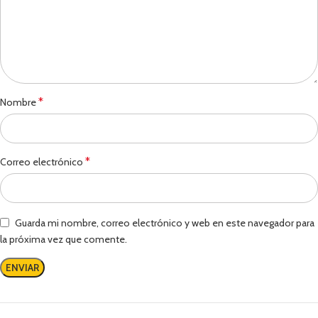
*
Nombre
*
Correo electrónico
Guarda mi nombre, correo electrónico y web en este navegador para
la próxima vez que comente.