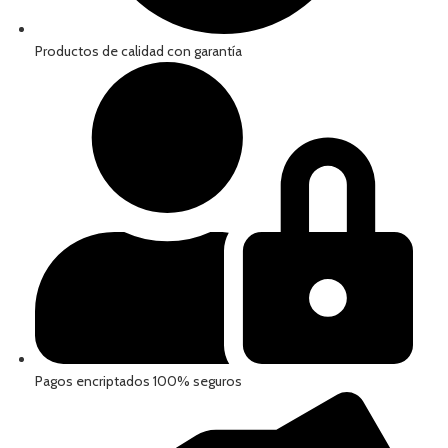
Productos de calidad con garantía
Pagos encriptados 100% seguros