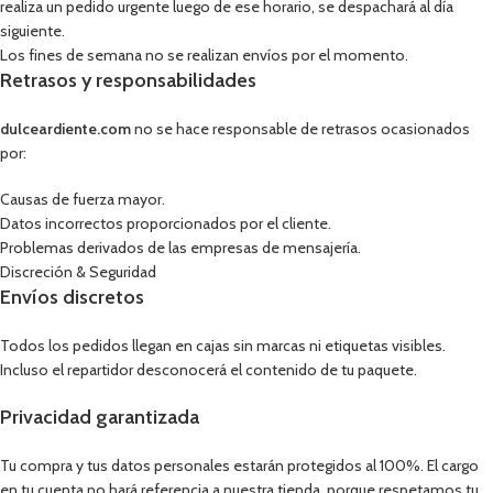
realiza un pedido urgente luego de ese horario, se despachará al día
siguiente.
Los fines de semana no se realizan envíos por el momento.
Retrasos y responsabilidades
dulceardiente.com
no se hace responsable de retrasos ocasionados
por:
Causas de fuerza mayor.
Datos incorrectos proporcionados por el cliente.
Problemas derivados de las empresas de mensajería.
Discreción & Seguridad
Envíos discretos
Todos los pedidos llegan en cajas sin marcas ni etiquetas visibles.
Incluso el repartidor desconocerá el contenido de tu paquete.
Privacidad garantizada
Tu compra y tus datos personales estarán protegidos al 100%. El cargo
en tu cuenta no hará referencia a nuestra tienda, porque respetamos tu