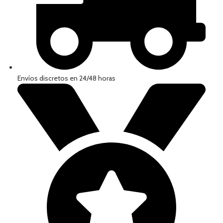
Envíos discretos en 24/48 horas