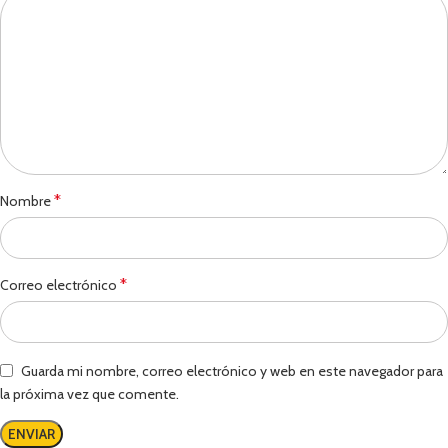
*
Nombre
*
Correo electrónico
Guarda mi nombre, correo electrónico y web en este navegador para
la próxima vez que comente.