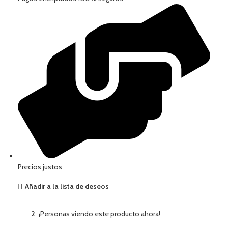
Precios justos
Añadir a la lista de deseos
2
¡Personas viendo este producto ahora!