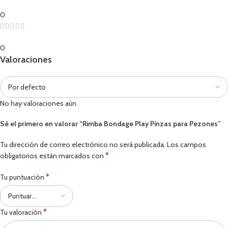
0
0
Valoraciones
No hay valoraciones aún.
Sé el primero en valorar “Rimba Bondage Play Pinzas para Pezones”
Tu dirección de correo electrónico no será publicada.
Los campos
*
obligatorios están marcados con
*
Tu puntuación
*
Tu valoración