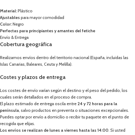
Material:
Plástico
Ajustables
para mayor comodidad
Color:
Negro
Perfectas para principiantes y amantes del fetiche
Envío & Entrega
Cobertura geográfica
Realizamos envíos dentro del territorio nacional (España, incluidas las
Islas Canarias, Baleares, Ceuta y Melilla).
Costes y plazos de entrega
Los costes de envío varían según el destino y el peso del pedido, los
cuales serán detallados en el proceso de compra.
El plazo estimado de entrega oscila entre
24 y 72 horas para la
península
, salvo productos en preventa o situaciones excepcionales.
Puedes optar por envío a domicilio o recibir tu paquete en el punto de
recogida que elijas.
Los envíos se realizan de lunes a viernes hasta las 14:00
. Si usted