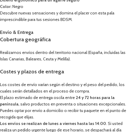
Color:
Negro
Descubre nuevas sensaciones y domina el placer con esta pala
imprescindible para tus sesiones BDSM.
Envío & Entrega
Cobertura geográfica
Realizamos envíos dentro del territorio nacional (España, incluidas las
Islas Canarias, Baleares, Ceuta y Melilla).
Costes y plazos de entrega
Los costes de envío varían según el destino y el peso del pedido, los
cuales serán detallados en el proceso de compra.
El plazo estimado de entrega oscila entre
24 y 72 horas para la
península
, salvo productos en preventa o situaciones excepcionales.
Puedes optar por envío a domicilio o recibir tu paquete en el punto de
recogida que elijas.
Los envíos se realizan de lunes a viernes hasta las 14:00
. Si usted
realiza un pedido urgente luego de ese horario, se despachará al día