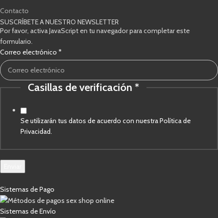
Contacto
SUSCRÍBETE A NUESTRO NEWSLETTER
Por favor, activa JavaScript en tu navegador para completar este
formulario.
electrónico
Correo electrónico
*
verificación
Correo
Casillas de verificación
*
Se utilizarán tus datos de acuerdo con nuestra Política de
Privacidad.
Enviar
Sistemas de Pago
Sistemas de Envío