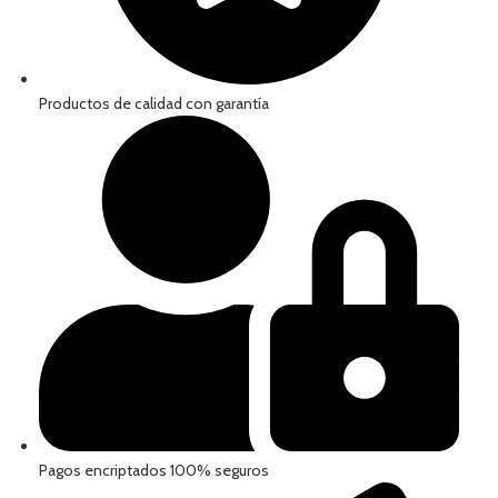
Productos de calidad con garantía
Pagos encriptados 100% seguros