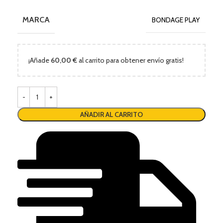
MARCA
BONDAGE PLAY
¡Añade
60,00
€
al carrito para obtener envío gratis!
AÑADIR AL CARRITO