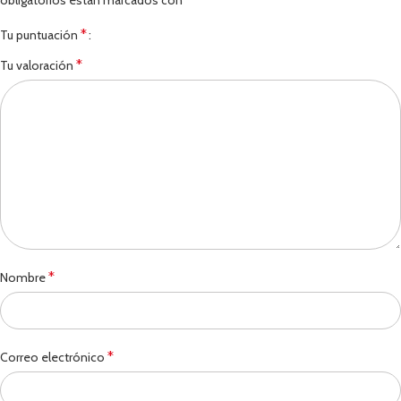
*
Tu puntuación
*
Tu valoración
*
Nombre
*
Correo electrónico