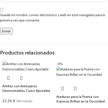
Guarda mi nombre, correo electrónico y web en este navegador para la
próxima vez que comente.
Productos relacionados
-4%
Antifaz con Anteojeras
Desmontables Cuero Ajustable
Ataduras para la Puerta con
23,36
€
Esposas Brillan en la Oscuridad
IVA incluido