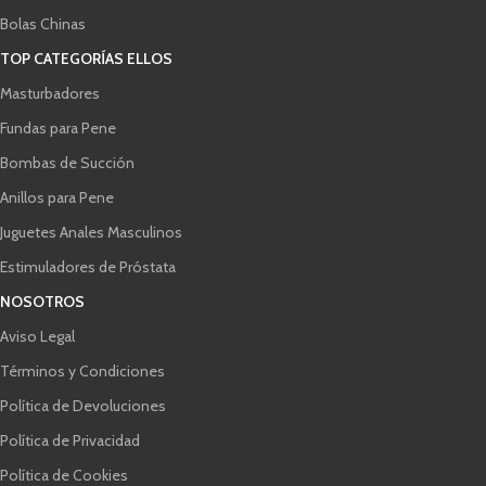
Bolas Chinas
TOP CATEGORÍAS ELLOS
Masturbadores
Fundas para Pene
Bombas de Succión
Anillos para Pene
Juguetes Anales Masculinos
Estimuladores de Próstata
NOSOTROS
Aviso Legal
Términos y Condiciones
Política de Devoluciones
Política de Privacidad
Política de Cookies