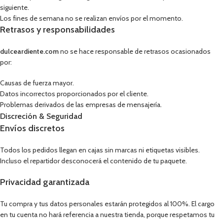
siguiente.
Los fines de semana no se realizan envíos por el momento.
Retrasos y responsabilidades
dulceardiente.com
no se hace responsable de retrasos ocasionados
por:
Causas de fuerza mayor.
Datos incorrectos proporcionados por el cliente.
Problemas derivados de las empresas de mensajería.
Discreción & Seguridad
Envíos discretos
Todos los pedidos llegan en cajas sin marcas ni etiquetas visibles.
Incluso el repartidor desconocerá el contenido de tu paquete.
Privacidad garantizada
Tu compra y tus datos personales estarán protegidos al 100%. El cargo
en tu cuenta no hará referencia a nuestra tienda, porque respetamos tu