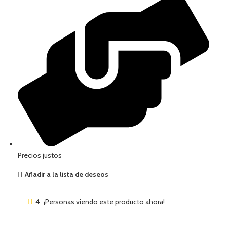
Precios justos
Añadir a la lista de deseos
4
¡Personas viendo este producto ahora!