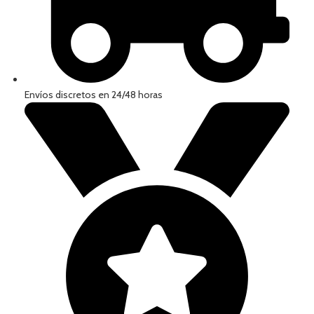
Envíos discretos en 24/48 horas