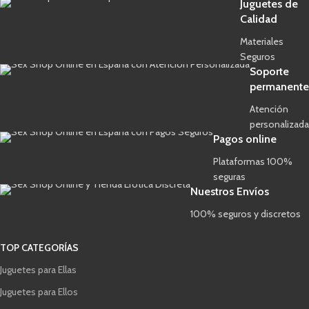
Juguetes de
Calidad
Materiales
Seguros
Soporte
permanente
Atención
personalizada
Pagos online
Plataformas 100%
seguras
Nuestros Envíos
100% seguros y discretos
TOP CATEGORÍAS
Juguetes para Ellas
Juguetes para Ellos