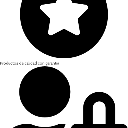
Productos de calidad con garantía