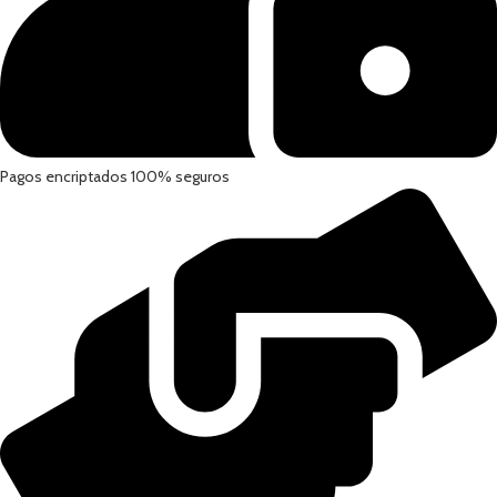
Pagos encriptados 100% seguros