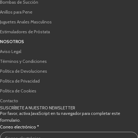
Bombas de Succión
Anillos para Pene
Juguetes Anales Masculinos
Estimuladores de Próstata
NOSOTROS
Aviso Legal
Términos y Condiciones
Política de Devoluciones
Política de Privacidad
Política de Cookies
Contacto
SUSCRÍBETE A NUESTRO NEWSLETTER
Por favor, activa JavaScript en tu navegador para completar este
formulario.
Correo electrónico
*