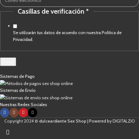
Casillas de verificación
*
Casillas
verificación
de
Se utilizarán tus datos de acuerdo con nuestra Política de
Privacidad.
Enviar
Sistemas de Pago
Sistemas de Envío
Nuestras Redes Sociales
Copyright 2024 ©
dulceardiente Sex Shop |
Powered by DIGITALZIO