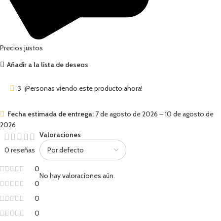
Precios justos
Añadir a la lista de deseos
3
¡Personas viendo este producto ahora!
Fecha estimada de entrega:
7 de agosto de 2026 – 10 de agosto de
2026
Valoraciones
0 reseñas
0
No hay valoraciones aún.
0
0
0