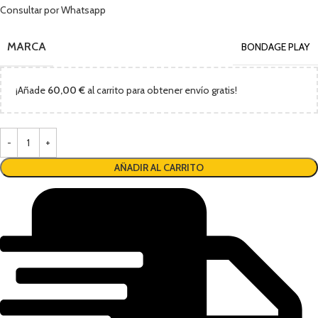
Consultar por Whatsapp
MARCA
BONDAGE PLAY
¡Añade
60,00
€
al carrito para obtener envío gratis!
AÑADIR AL CARRITO