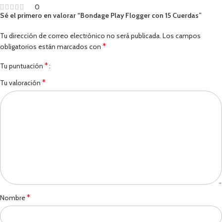
0
Sé el primero en valorar “Bondage Play Flogger con 15 Cuerdas”
Tu dirección de correo electrónico no será publicada.
Los campos
*
obligatorios están marcados con
*
Tu puntuación
*
Tu valoración
*
Nombre