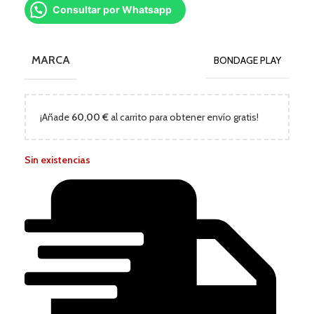
Consultar por Whatsapp
MARCA
BONDAGE PLAY
¡Añade
60,00
€
al carrito para obtener envío gratis!
Sin existencias