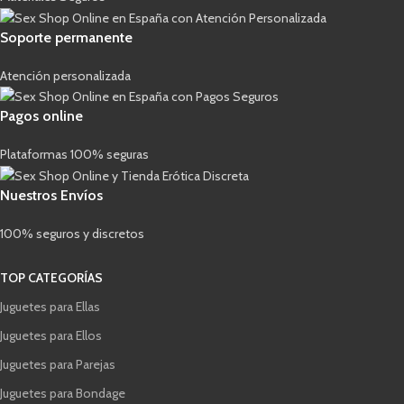
Soporte permanente
Atención personalizada
Pagos online
Plataformas 100% seguras
Nuestros Envíos
100% seguros y discretos
TOP CATEGORÍAS
Juguetes para Ellas
Juguetes para Ellos
Juguetes para Parejas
Juguetes para Bondage