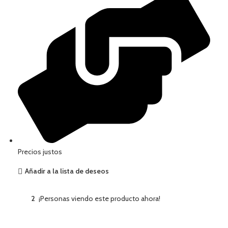
Precios justos
Añadir a la lista de deseos
2
¡Personas viendo este producto ahora!