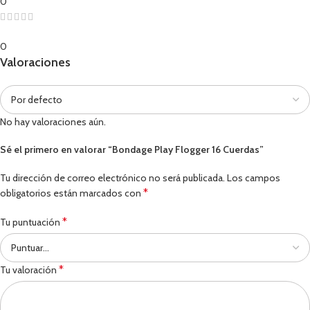
0
0
Valoraciones
No hay valoraciones aún.
Sé el primero en valorar “Bondage Play Flogger 16 Cuerdas”
Tu dirección de correo electrónico no será publicada.
Los campos
*
obligatorios están marcados con
*
Tu puntuación
*
Tu valoración