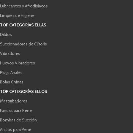
Lubricantes y Afrodisíacos
Limpieza e Higiene
TOP CATEGORÍAS ELLAS
Dildos
Succionadores de Clítoris
Vibradores
Huevos Vibradores
Plugs Anales
Bolas Chinas
TOP CATEGORÍAS ELLOS
Masturbadores
Fundas para Pene
Bombas de Succión
Anillos para Pene