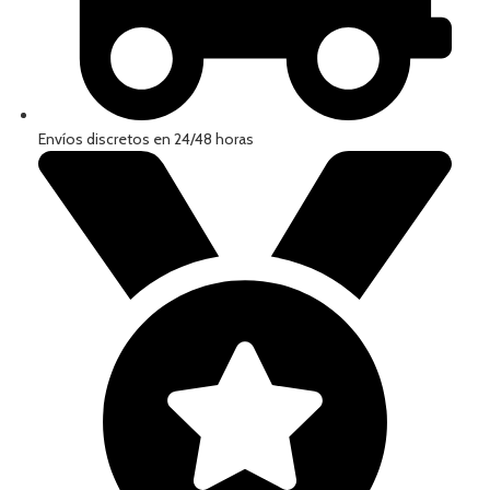
Envíos discretos en 24/48 horas