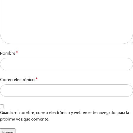
*
Nombre
*
Correo electrónico
Guarda mi nombre, correo electrónico y web en este navegador para la
próxima vez que comente.