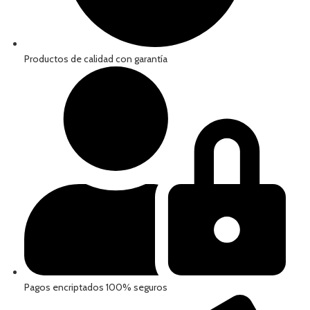
Productos de calidad con garantía
Pagos encriptados 100% seguros