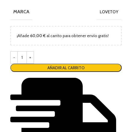
MARCA
LOVETOY
¡Añade
60,00
€
al carrito para obtener envío gratis!
AÑADIR AL CARRITO