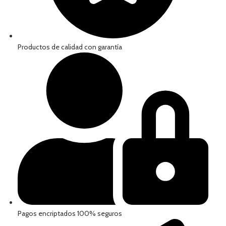
Productos de calidad con garantía
Pagos encriptados 100% seguros