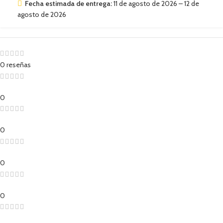
Fecha estimada de entrega:
11 de agosto de 2026 – 12 de
agosto de 2026
0 reseñas
0
0
0
0