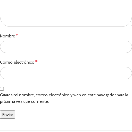
*
Nombre
*
Correo electrónico
Guarda mi nombre, correo electrónico y web en este navegador para la
próxima vez que comente.