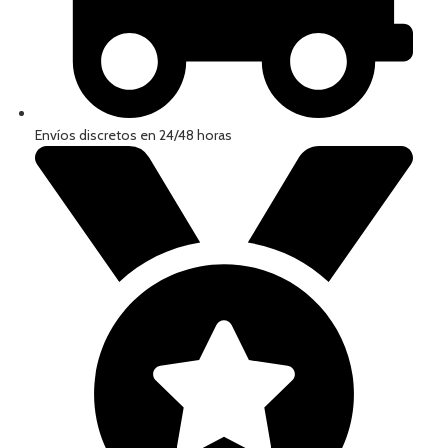
Envíos discretos en 24/48 horas