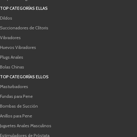
TOP CATEGORÍAS ELLAS
Dildos
Succionadores de Clítoris
Vibradores
Huevos Vibradores
Plugs Anales
Bolas Chinas
TOP CATEGORÍAS ELLOS
Masturbadores
Fundas para Pene
Bombas de Succión
Anillos para Pene
Juguetes Anales Masculinos
Estimuladores de Próstata