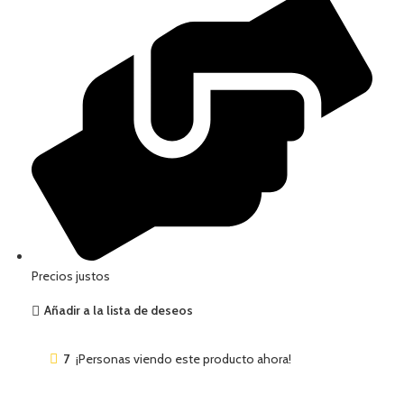
Precios justos
Añadir a la lista de deseos
7
¡Personas viendo este producto ahora!