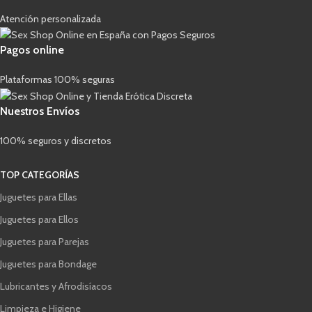
Atención personalizada
Pagos online
Plataformas 100% seguras
Nuestros Envíos
100% seguros y discretos
TOP CATEGORÍAS
Juguetes para Ellas
Juguetes para Ellos
Juguetes para Parejas
Juguetes para Bondage
Lubricantes y Afrodisíacos
Limpieza e Higiene