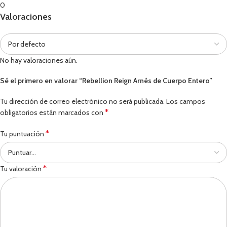
0
Valoraciones
No hay valoraciones aún.
Sé el primero en valorar “Rebellion Reign Arnés de Cuerpo Entero”
Tu dirección de correo electrónico no será publicada.
Los campos
*
obligatorios están marcados con
*
Tu puntuación
*
Tu valoración