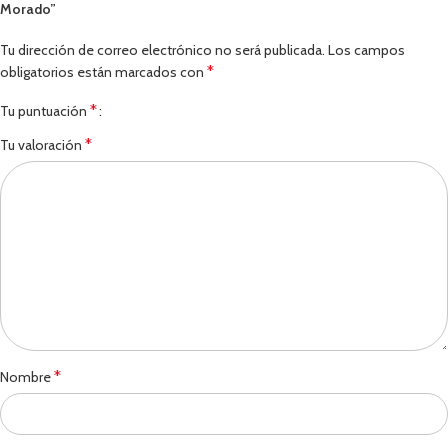
Morado”
Tu dirección de correo electrónico no será publicada.
Los campos
*
obligatorios están marcados con
*
Tu puntuación
*
Tu valoración
*
Nombre