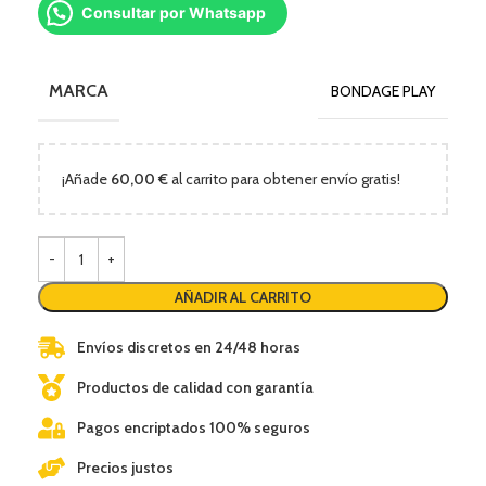
Consultar por Whatsapp
MARCA
BONDAGE PLAY
¡Añade
60,00
€
al carrito para obtener envío gratis!
AÑADIR AL CARRITO
Envíos discretos en 24/48 horas
Productos de calidad con garantía
Pagos encriptados 100% seguros
Precios justos