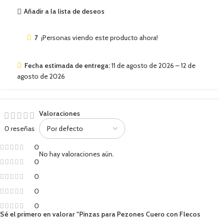
Añadir a la lista de deseos
7
¡Personas viendo este producto ahora!
Fecha estimada de entrega:
11 de agosto de 2026 – 12 de
agosto de 2026
Valoraciones
0 reseñas
0
No hay valoraciones aún.
0
0
0
0
Sé el primero en valorar “Pinzas para Pezones Cuero con Flecos