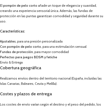
El
pompón de pelo corto
añade un toque de elegancia y suavidad,
creando una experiencia sensorial única. Además, las fundas de
protección en las puntas garantizan comodidad y seguridad durante su
uso.
Características:
Ajustables
, para una presión personalizada
Con pompón de pelo corto
, para una estimulación sensual
Fundas de protección
, para mayor comodidad
Perfectas para juegos BDSM y fetiche
Envío & Entrega
Cobertura geográfica
Realizamos envíos dentro del territorio nacional (España, incluidas las
Islas Canarias, Baleares, Ceuta y Melilla).
Costes y plazos de entrega
Los costes de envío varían según el destino y el peso del pedido, los