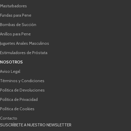
Masturbadores
Fundas para Pene
Bombas de Succión
Anillos para Pene
Juguetes Anales Masculinos
Estimuladores de Próstata
NOSOTROS
Aviso Legal
Términos y Condiciones
Política de Devoluciones
Política de Privacidad
Política de Cookies
Contacto
SUSCRÍBETE A NUESTRO NEWSLETTER