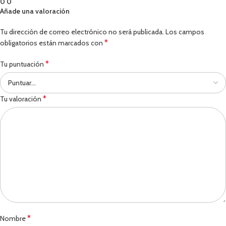
0
0
Añade una valoración
Tu dirección de correo electrónico no será publicada.
Los campos
*
obligatorios están marcados con
*
Tu puntuación
*
Tu valoración
*
Nombre