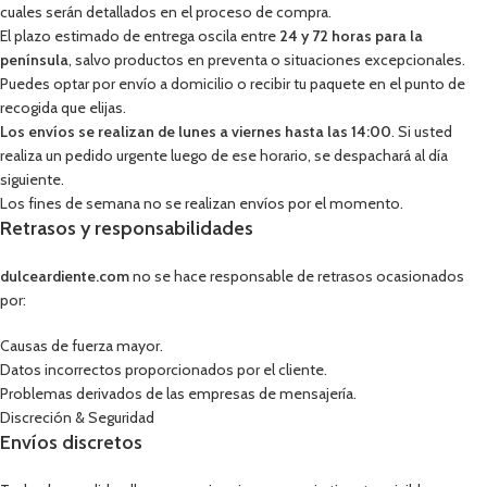
cuales serán detallados en el proceso de compra.
El plazo estimado de entrega oscila entre
24 y 72 horas para la
península
, salvo productos en preventa o situaciones excepcionales.
Puedes optar por envío a domicilio o recibir tu paquete en el punto de
recogida que elijas.
Los envíos se realizan de lunes a viernes hasta las 14:00
. Si usted
realiza un pedido urgente luego de ese horario, se despachará al día
siguiente.
Los fines de semana no se realizan envíos por el momento.
Retrasos y responsabilidades
dulceardiente.com
no se hace responsable de retrasos ocasionados
por:
Causas de fuerza mayor.
Datos incorrectos proporcionados por el cliente.
Problemas derivados de las empresas de mensajería.
Discreción & Seguridad
Envíos discretos