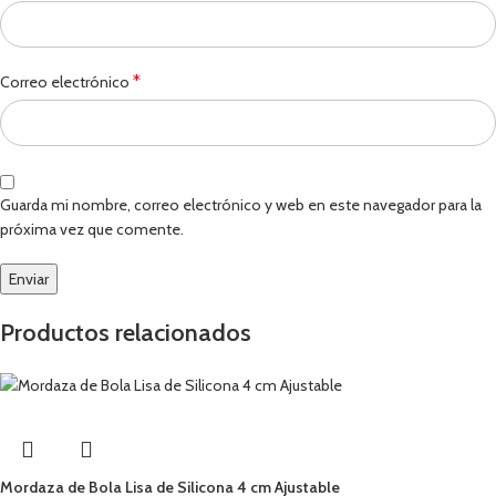
*
Correo electrónico
Guarda mi nombre, correo electrónico y web en este navegador para la
próxima vez que comente.
Productos relacionados
Mordaza de Bola Lisa de Silicona 4 cm Ajustable