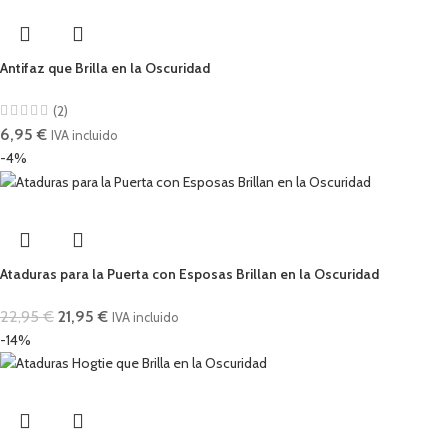
Antifaz que Brilla en la Oscuridad
(2)
6,95
€
IVA incluido
-4%
Ataduras para la Puerta con Esposas Brillan en la Oscuridad
22,95
€
21,95
€
IVA incluido
-14%