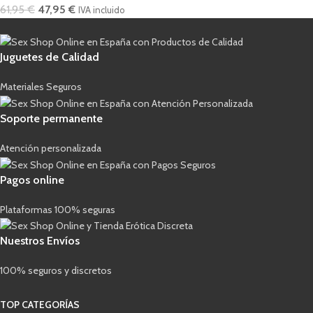
61,95
€
47,95
€
IVA incluido
Juguetes de Calidad
Materiales Seguros
Soporte permanente
Atención personalizada
Pagos online
Plataformas 100% seguras
Nuestros Envíos
100% seguros y discretos
TOP CATEGORÍAS