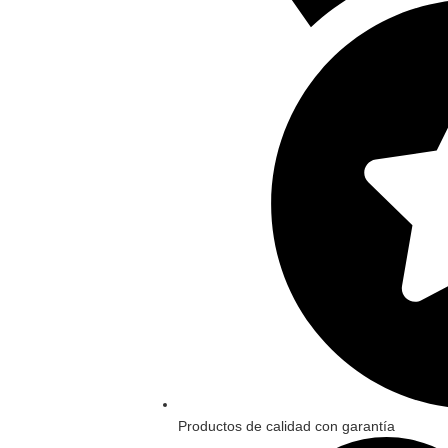
Productos de calidad con garantía