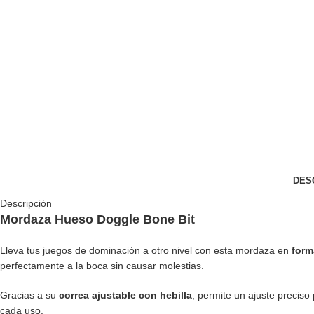
DES
Descripción
Mordaza Hueso Doggle Bone Bit
Lleva tus juegos de dominación a otro nivel con esta mordaza en
form
perfectamente a la boca sin causar molestias.
Gracias a su
correa ajustable con hebilla
, permite un ajuste precis
cada uso.