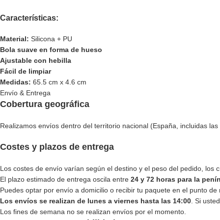
Características:
Material:
Silicona + PU
Bola suave en forma de hueso
Ajustable con hebilla
Fácil de limpiar
Medidas:
65.5 cm x 4.6 cm
Envío & Entrega
Cobertura geográfica
Realizamos envíos dentro del territorio nacional (España, incluidas las 
Costes y plazos de entrega
Los costes de envío varían según el destino y el peso del pedido, los
El plazo estimado de entrega oscila entre
24 y 72 horas para la pení
Puedes optar por envío a domicilio o recibir tu paquete en el punto de 
Los envíos se realizan de lunes a viernes hasta las 14:00
. Si uste
Los fines de semana no se realizan envíos por el momento.