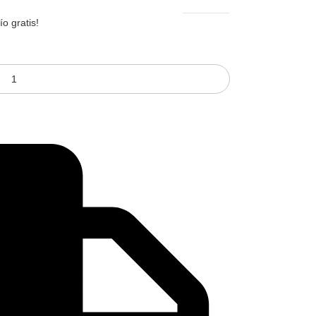
o gratis!