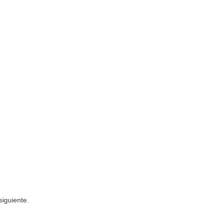
siguiente.