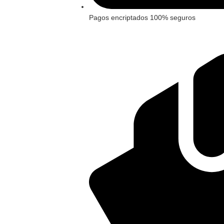
Pagos encriptados 100% seguros