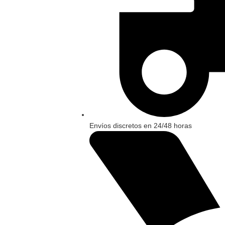
Envíos discretos en 24/48 horas