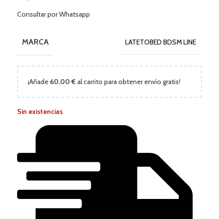
Consultar por Whatsapp
MARCA
LATETOBED BDSM LINE
¡Añade
60,00
€
al carrito para obtener envío gratis!
Sin existencias