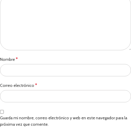
*
Nombre
*
Correo electrónico
Guarda mi nombre, correo electrónico y web en este navegador para la
próxima vez que comente.