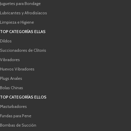
Juguetes para Bondage
Lubricantes y Afrodisíacos
Limpieza e Higiene
TOP CATEGORÍAS ELLAS
Dildos
Succionadores de Clítoris
Vibradores
Huevos Vibradores
Plugs Anales
Bolas Chinas
TOP CATEGORÍAS ELLOS
Masturbadores
Fundas para Pene
Bombas de Succión