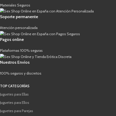
Materiales Seguros
Soporte permanente
Atención personalizada
Pagos online
Plataformas 100% seguras
Nuestros Envíos
100% seguros y discretos
TOP CATEGORÍAS
Juguetes para Ellas
Juguetes para Ellos
Juguetes para Parejas