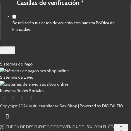
Casillas de verificación
*
Se utilizarán tus datos de acuerdo con nuestra Política de
Privacidad.
Enviar
Sistemas de Pago
Sistemas de Envío
Nuestras Redes Sociales
Copyright 2024 ©
dulceardiente Sex Shop |
Powered by DIGITALZIO
🏷️ CUPÓN DE DESCUENTO DE BIENVENIDA DEL 5% CON EL CÓDIGO