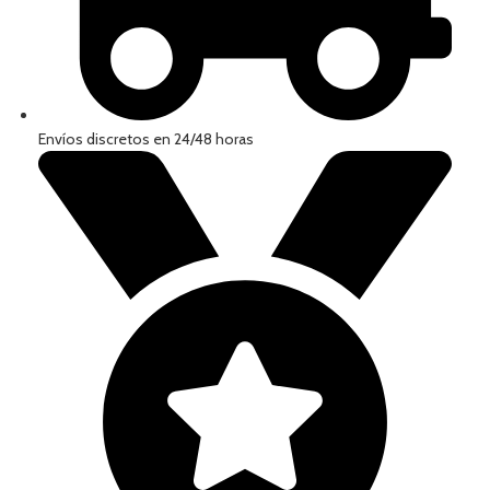
Envíos discretos en 24/48 horas