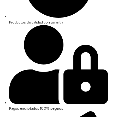
Productos de calidad con garantía
Pagos encriptados 100% seguros