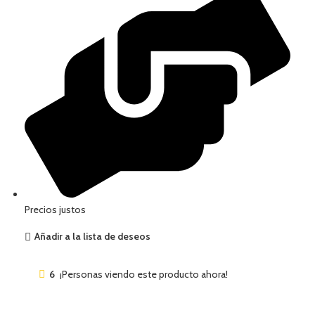
Precios justos
Añadir a la lista de deseos
6
¡Personas viendo este producto ahora!