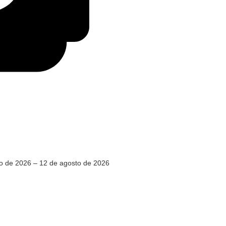
o de 2026 – 12 de agosto de 2026