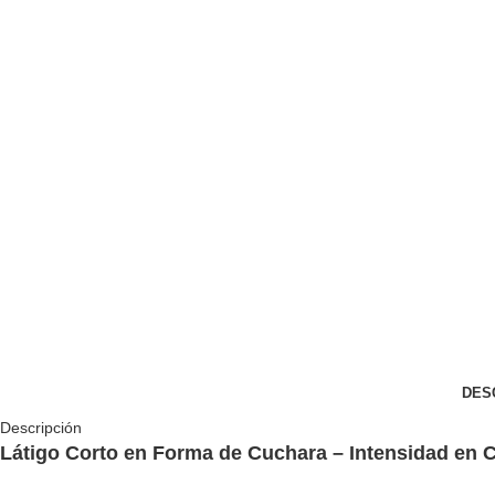
DES
Descripción
Látigo Corto en Forma de Cuchara – Intensidad en 