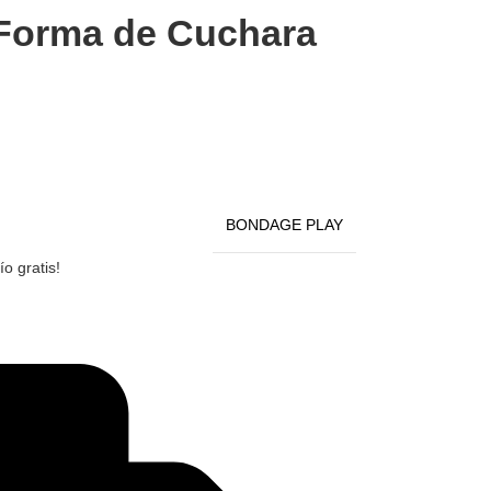
 Forma de Cuchara
BONDAGE PLAY
o gratis!