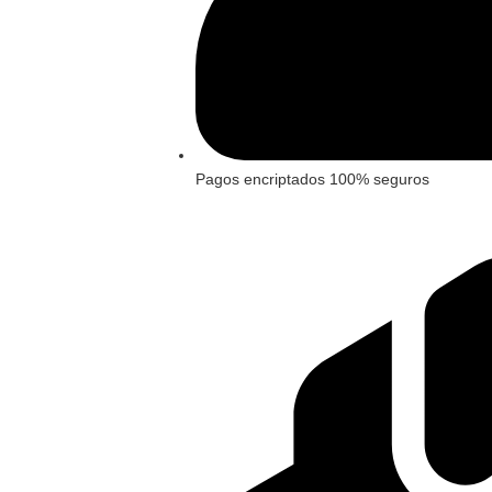
Pagos encriptados 100% seguros