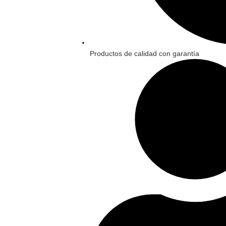
Productos de calidad con garantía