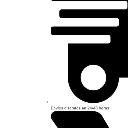
Envíos discretos en 24/48 horas