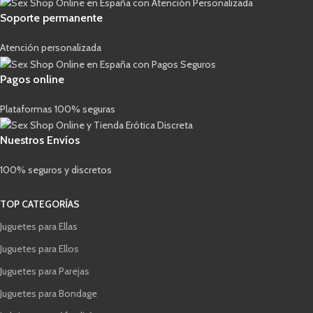
Soporte permanente
Atención personalizada
Pagos online
Plataformas 100% seguras
Nuestros Envíos
100% seguros y discretos
TOP CATEGORÍAS
Juguetes para Ellas
Juguetes para Ellos
Juguetes para Parejas
Juguetes para Bondage