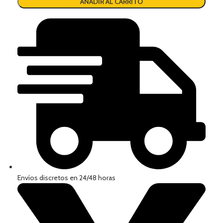
AÑADIR AL CARRITO
Envíos discretos en 24/48 horas