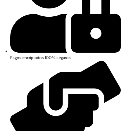
Pagos encriptados 100% seguros