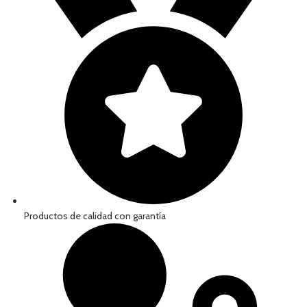
Productos de calidad con garantía