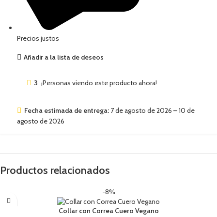
Precios justos
Añadir a la lista de deseos
3
¡Personas viendo este producto ahora!
Fecha estimada de entrega:
7 de agosto de 2026 – 10 de
agosto de 2026
Productos relacionados
-8%
Collar con Correa Cuero Vegano