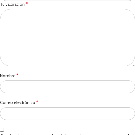
*
Tu valoración
*
Nombre
*
Correo electrónico