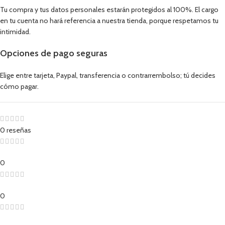
Tu compra y tus datos personales estarán protegidos al 100%. El cargo
en tu cuenta no hará referencia a nuestra tienda, porque respetamos tu
intimidad.
Opciones de pago seguras
Elige entre tarjeta, Paypal, transferencia o contrarrembolso; tú decides
cómo pagar.
0 reseñas
0
0