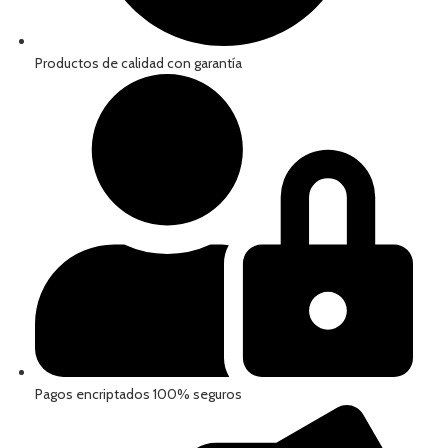
Productos de calidad con garantía
Pagos encriptados 100% seguros