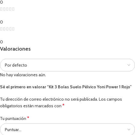
0
0
0
Valoraciones
No hay valoraciones aún.
Sé el primero en valorar “Kit 3 Bolas Suelo Pélvico Yoni Power 1 Rojo”
Tu dirección de correo electrónico no será publicada.
Los campos
*
obligatorios están marcados con
*
Tu puntuación