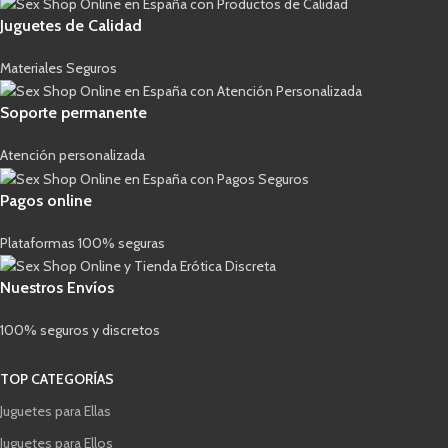
Juguetes de Calidad
Materiales Seguros
Soporte permanente
Atención personalizada
Pagos online
Plataformas 100% seguras
Nuestros Envíos
100% seguros y discretos
TOP CATEGORÍAS
Juguetes para Ellas
Juguetes para Ellos