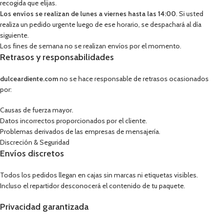
recogida que elijas.
Los envíos se realizan de lunes a viernes hasta las 14:00
. Si usted
realiza un pedido urgente luego de ese horario, se despachará al día
siguiente.
Los fines de semana no se realizan envíos por el momento.
Retrasos y responsabilidades
dulceardiente.com
no se hace responsable de retrasos ocasionados
por:
Causas de fuerza mayor.
Datos incorrectos proporcionados por el cliente.
Problemas derivados de las empresas de mensajería.
Discreción & Seguridad
Envíos discretos
Todos los pedidos llegan en cajas sin marcas ni etiquetas visibles.
Incluso el repartidor desconocerá el contenido de tu paquete.
Privacidad garantizada