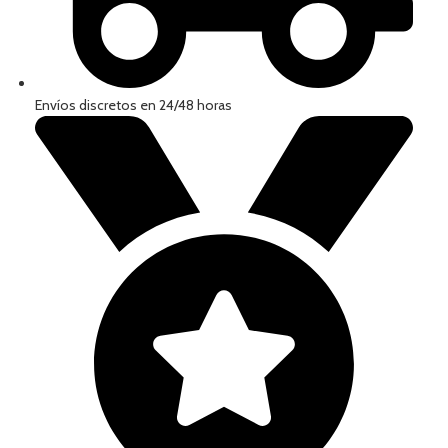
Envíos discretos en 24/48 horas