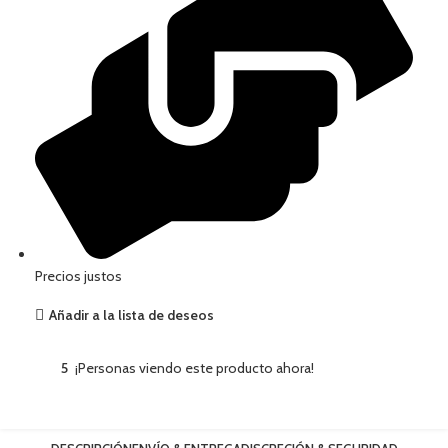
Precios justos
Añadir a la lista de deseos
5
¡Personas viendo este producto ahora!