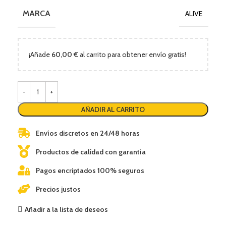
MARCA
ALIVE
¡Añade
60,00
€
al carrito para obtener envío gratis!
AÑADIR AL CARRITO
Envíos discretos en 24/48 horas
Productos de calidad con garantía
Pagos encriptados 100% seguros
Precios justos
Añadir a la lista de deseos