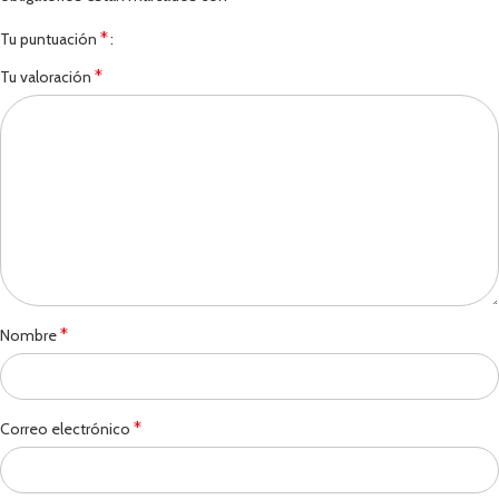
*
Tu puntuación
*
Tu valoración
*
Nombre
*
Correo electrónico