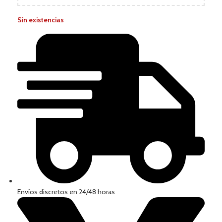
Sin existencias
Envíos discretos en 24/48 horas