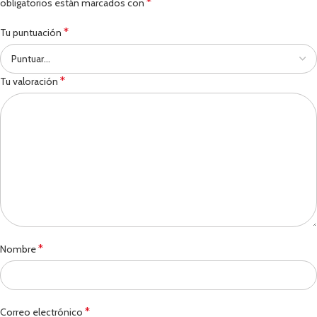
*
obligatorios están marcados con
*
Tu puntuación
*
Tu valoración
*
Nombre
*
Correo electrónico