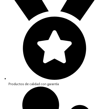
Productos de calidad con garantía