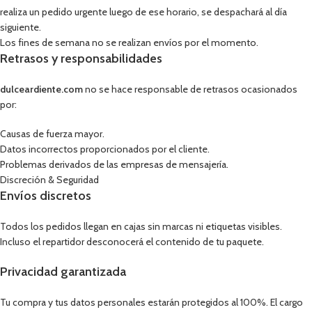
realiza un pedido urgente luego de ese horario, se despachará al día
siguiente.
Los fines de semana no se realizan envíos por el momento.
Retrasos y responsabilidades
dulceardiente.com
no se hace responsable de retrasos ocasionados
por:
Causas de fuerza mayor.
Datos incorrectos proporcionados por el cliente.
Problemas derivados de las empresas de mensajería.
Discreción & Seguridad
Envíos discretos
Todos los pedidos llegan en cajas sin marcas ni etiquetas visibles.
Incluso el repartidor desconocerá el contenido de tu paquete.
Privacidad garantizada
Tu compra y tus datos personales estarán protegidos al 100%. El cargo