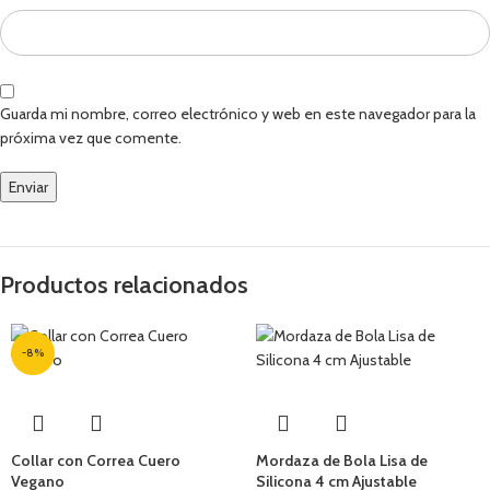
Guarda mi nombre, correo electrónico y web en este navegador para la
próxima vez que comente.
Productos relacionados
-8%
Collar con Correa Cuero
Mordaza de Bola Lisa de
Vegano
Silicona 4 cm Ajustable