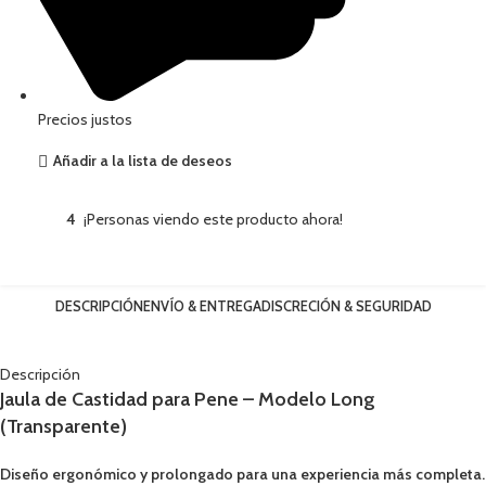
Precios justos
Añadir a la lista de deseos
4
¡Personas viendo este producto ahora!
DESCRIPCIÓN
ENVÍO & ENTREGA
DISCRECIÓN & SEGURIDAD
Descripción
Jaula de Castidad para Pene – Modelo Long
(Transparente)
Diseño ergonómico y prolongado para una experiencia más completa.