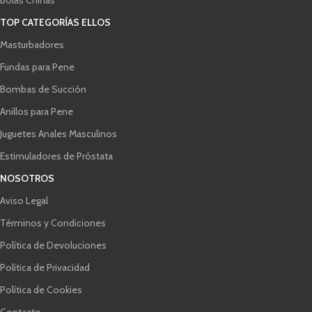
Bolas Chinas
TOP CATEGORÍAS ELLOS
Masturbadores
Fundas para Pene
Bombas de Succión
Anillos para Pene
Juguetes Anales Masculinos
Estimuladores de Próstata
NOSOTROS
Aviso Legal
Términos y Condiciones
Política de Devoluciones
Política de Privacidad
Política de Cookies