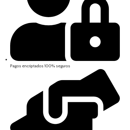
Pagos encriptados 100% seguros