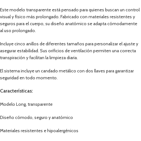
Este modelo transparente está pensado para quienes buscan un control
visual y físico más prolongado. Fabricado con materiales resistentes y
seguros para el cuerpo, su diseño anatómico se adapta cómodamente
al uso prolongado.
Incluye cinco anillos de diferentes tamaños para personalizar el ajuste y
asegurar estabilidad. Sus orificios de ventilación permiten una correcta
transpiración y facilitan la limpieza diaria.
El sistema incluye un candado metálico con dos llaves para garantizar
seguridad en todo momento.
Características:
Modelo Long, transparente
Diseño cómodo, seguro y anatómico
Materiales resistentes e hipoalergénicos