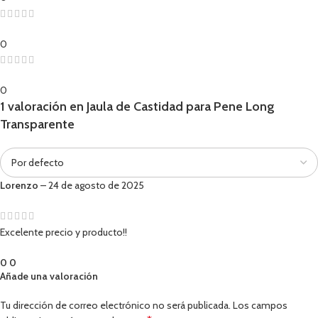
0
0
1 valoración en
Jaula de Castidad para Pene Long
Transparente
Lorenzo
–
24 de agosto de 2025
Excelente precio y producto!!
0
0
Añade una valoración
Tu dirección de correo electrónico no será publicada.
Los campos