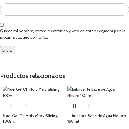
Guarda mi nombre, correo electrónico y web en este navegador para la
próxima vez que comente.
Productos relacionados
Nuei Gel Oh Holy Mary Sliding
Lubricante Base de Agua Neutro
100ml
150 ml