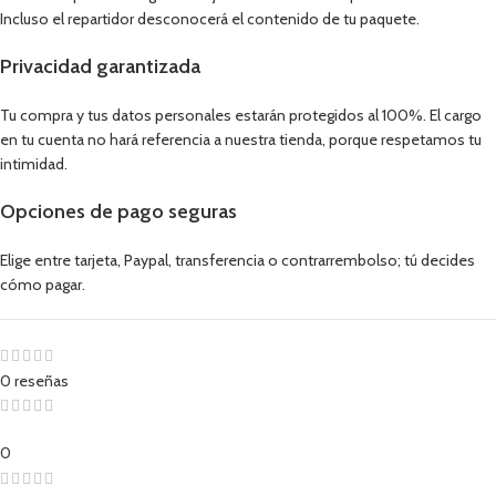
Incluso el repartidor desconocerá el contenido de tu paquete.
Privacidad garantizada
Tu compra y tus datos personales estarán protegidos al 100%. El cargo
en tu cuenta no hará referencia a nuestra tienda, porque respetamos tu
intimidad.
Opciones de pago seguras
Elige entre tarjeta, Paypal, transferencia o contrarrembolso; tú decides
cómo pagar.
0 reseñas
0