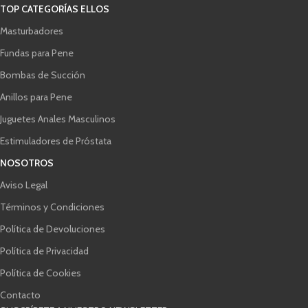
TOP CATEGORÍAS ELLOS
Masturbadores
Fundas para Pene
Bombas de Succión
Anillos para Pene
Juguetes Anales Masculinos
Estimuladores de Próstata
NOSOTROS
Aviso Legal
Términos y Condiciones
Política de Devoluciones
Política de Privacidad
Política de Cookies
Contacto