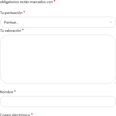
*
obligatorios están marcados con
*
Tu puntuación
*
Tu valoración
*
Nombre
*
Correo electrónico