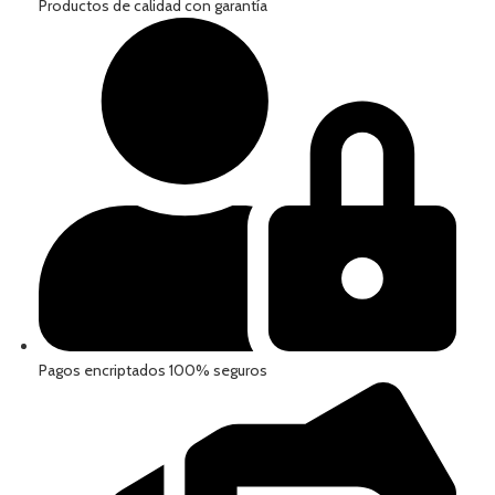
Productos de calidad con garantía
Pagos encriptados 100% seguros