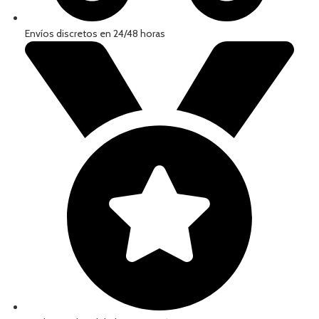
Envíos discretos en 24/48 horas