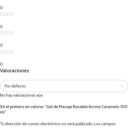
0
0
0
0
Valoraciones
No hay valoraciones aún.
Sé el primero en valorar “Gel de Masaje Besable Aroma Caramelo 100
ml”
Tu dirección de correo electrónico no será publicada.
Los campos