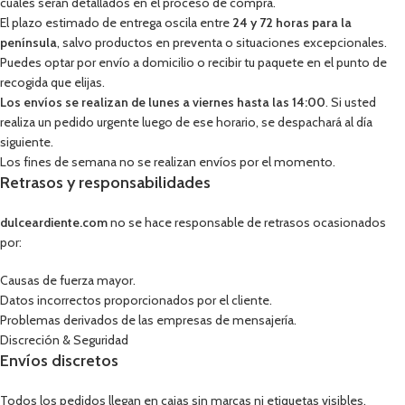
cuales serán detallados en el proceso de compra.
El plazo estimado de entrega oscila entre
24 y 72 horas para la
península
, salvo productos en preventa o situaciones excepcionales.
Puedes optar por envío a domicilio o recibir tu paquete en el punto de
recogida que elijas.
Los envíos se realizan de lunes a viernes hasta las 14:00
. Si usted
realiza un pedido urgente luego de ese horario, se despachará al día
siguiente.
Los fines de semana no se realizan envíos por el momento.
Retrasos y responsabilidades
dulceardiente.com
no se hace responsable de retrasos ocasionados
por:
Causas de fuerza mayor.
Datos incorrectos proporcionados por el cliente.
Problemas derivados de las empresas de mensajería.
Discreción & Seguridad
Envíos discretos
Todos los pedidos llegan en cajas sin marcas ni etiquetas visibles.