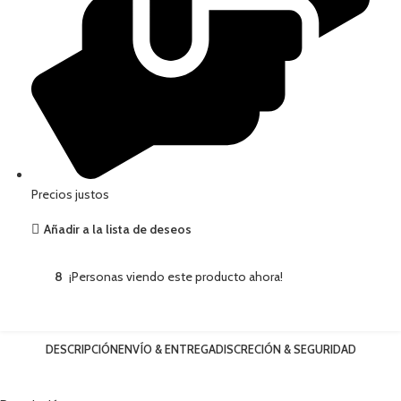
Precios justos
Añadir a la lista de deseos
8
¡Personas viendo este producto ahora!
DESCRIPCIÓN
ENVÍO & ENTREGA
DISCRECIÓN & SEGURIDAD