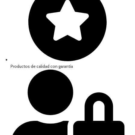
Productos de calidad con garantía