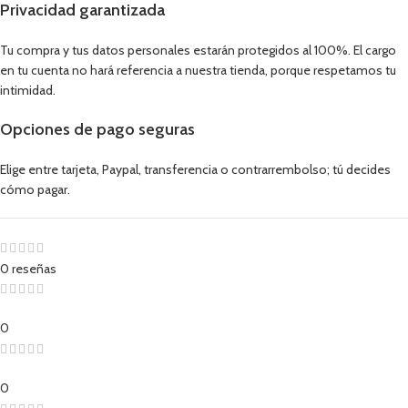
Privacidad garantizada
Tu compra y tus datos personales estarán protegidos al 100%. El cargo
en tu cuenta no hará referencia a nuestra tienda, porque respetamos tu
intimidad.
Opciones de pago seguras
Elige entre tarjeta, Paypal, transferencia o contrarrembolso; tú decides
cómo pagar.
0 reseñas
0
0