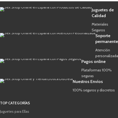
Juguetes de
Calidad
Materiales
Seguros
Soporte
permanente
Atención
personalizada
Pagos online
Plataformas 100%
seguras
Nuestros Envíos
100% seguros y discretos
TOP CATEGORÍAS
Juguetes para Ellas