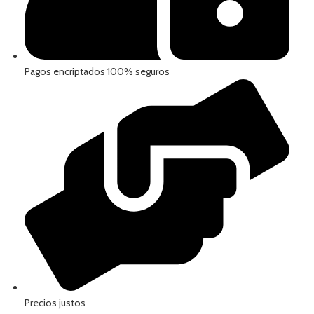
Pagos encriptados 100% seguros
Precios justos