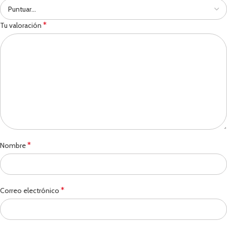
*
Tu valoración
*
Nombre
*
Correo electrónico