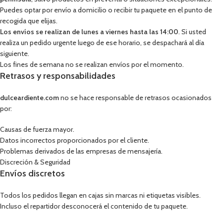
Puedes optar por envío a domicilio o recibir tu paquete en el punto de
recogida que elijas.
Los envíos se realizan de lunes a viernes hasta las 14:00
. Si usted
realiza un pedido urgente luego de ese horario, se despachará al día
siguiente.
Los fines de semana no se realizan envíos por el momento.
Retrasos y responsabilidades
dulceardiente.com
no se hace responsable de retrasos ocasionados
por:
Causas de fuerza mayor.
Datos incorrectos proporcionados por el cliente.
Problemas derivados de las empresas de mensajería.
Discreción & Seguridad
Envíos discretos
Todos los pedidos llegan en cajas sin marcas ni etiquetas visibles.
Incluso el repartidor desconocerá el contenido de tu paquete.