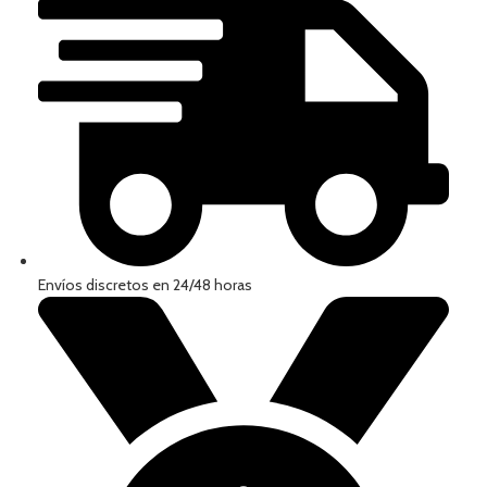
Envíos discretos en 24/48 horas