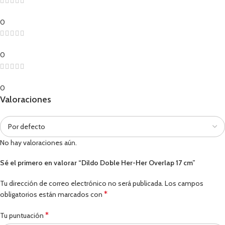
0
0
0
Valoraciones
No hay valoraciones aún.
Sé el primero en valorar “Dildo Doble Her-Her Overlap 17 cm”
Tu dirección de correo electrónico no será publicada.
Los campos
*
obligatorios están marcados con
*
Tu puntuación