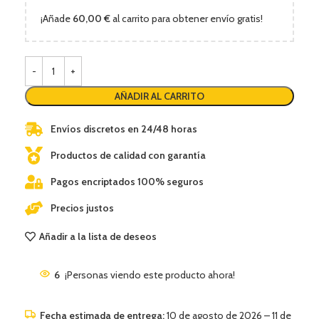
¡Añade
60,00
€
al carrito para obtener envío gratis!
AÑADIR AL CARRITO
Envíos discretos en 24/48 horas
Productos de calidad con garantía
Pagos encriptados 100% seguros
Precios justos
Añadir a la lista de deseos
6
¡Personas viendo este producto ahora!
Fecha estimada de entrega:
10 de agosto de 2026 – 11 de