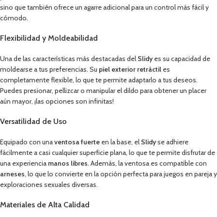
sino que también ofrece un agarre adicional para un control más fácil y
cómodo.
Flexibilidad y Moldeabilidad
Una de las características más destacadas del
Slidy
es su capacidad de
moldearse a tus preferencias. Su
piel exterior retráctil
es
completamente flexible, lo que te permite adaptarlo a tus deseos.
Puedes presionar, pellizcar o manipular el dildo para obtener un placer
aún mayor, ¡las opciones son infinitas!
Versatilidad de Uso
Equipado con una
ventosa fuerte
en la base, el
Slidy
se adhiere
fácilmente a casi cualquier superficie plana, lo que te permite disfrutar de
una experiencia
manos libres
. Además, la ventosa es compatible con
arneses
, lo que lo convierte en la opción perfecta para juegos en pareja y
exploraciones sexuales diversas.
Materiales de Alta Calidad