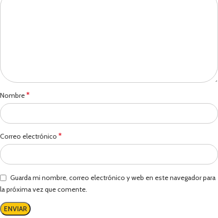
*
Nombre
*
Correo electrónico
Guarda mi nombre, correo electrónico y web en este navegador para
la próxima vez que comente.