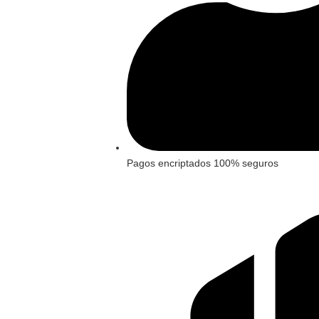
Pagos encriptados 100% seguros