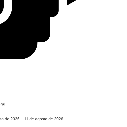
ra!
to de 2026 – 11 de agosto de 2026