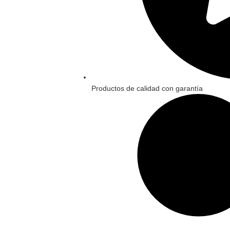
Productos de calidad con garantía