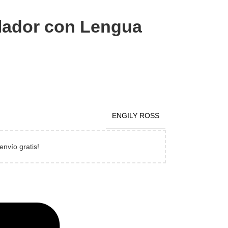
lador con Lengua
ENGILY ROSS
envío gratis!