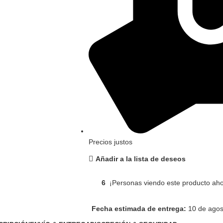
Precios justos
Añadir a la lista de deseos
6
¡Personas viendo este producto aho
Fecha estimada de entrega:
10 de agos