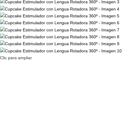
Clic para ampliar