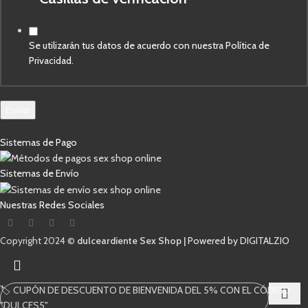
de
electrónico
Se utilizarán tus datos de acuerdo con nuestra Política de
Privacidad.
Enviar
Sistemas de Pago
Sistemas de Envío
Nuestras Redes Sociales
Copyright 2024 ©
dulceardiente Sex Shop |
Powered by DIGITALZIO
🏷️ CUPÓN DE DESCUENTO DE BIENVENIDA DEL 5% CON EL CÓDIGO
"DULCES5"