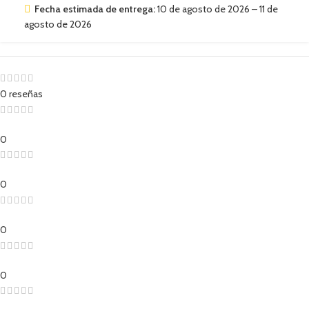
Fecha estimada de entrega:
10 de agosto de 2026 – 11 de
agosto de 2026
0 reseñas
0
0
0
0