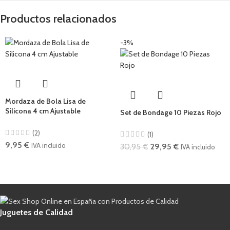
Productos relacionados
-3%
Mordaza de Bola Lisa de
Silicona 4 cm Ajustable
Set de Bondage 10 Piezas Rojo
(2)
(1)
9,95
€
IVA incluido
30,95
€
29,95
€
IVA incluido
Juguetes de Calidad