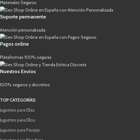
Materiales Seguros
Soporte permanente
Atención personalizada
Pagos online
Plataformas 100% seguras
Nuestros Envíos
100% seguros y discretos
TOP CATEGORÍAS
Juguetes para Ellas
Juguetes para Ellos
Juguetes para Parejas
Juguetes para Bondage