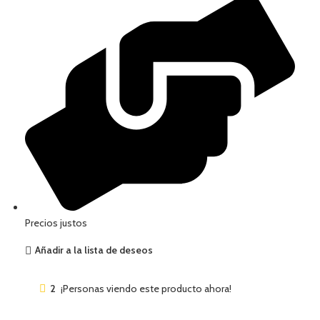
Precios justos
Añadir a la lista de deseos
2
¡Personas viendo este producto ahora!