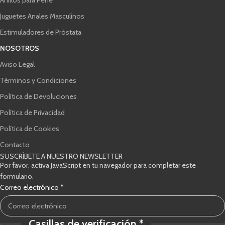
Juguetes Anales Masculinos
Estimuladores de Próstata
NOSOTROS
Aviso Legal
Términos y Condiciones
Política de Devoluciones
Política de Privacidad
Política de Cookies
Contacto
SUSCRÍBETE A NUESTRO NEWSLETTER
Por favor, activa JavaScript en tu navegador para completar este
formulario.
Correo electrónico
*
Casillas de verificación
*
Correo