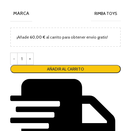
MARCA
RIMBA TOYS
¡Añade
60,00
€
al carrito para obtener envío gratis!
AÑADIR AL CARRITO