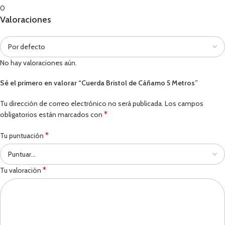
0
Valoraciones
No hay valoraciones aún.
Sé el primero en valorar “Cuerda Bristol de Cáñamo 5 Metros”
Tu dirección de correo electrónico no será publicada.
Los campos
*
obligatorios están marcados con
*
Tu puntuación
*
Tu valoración