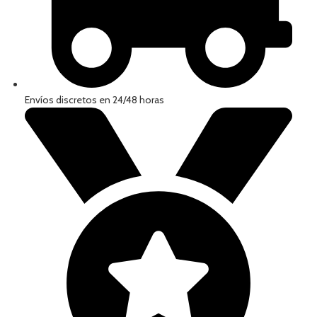
Envíos discretos en 24/48 horas