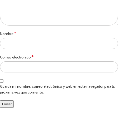
*
Nombre
*
Correo electrónico
Guarda mi nombre, correo electrónico y web en este navegador para la
próxima vez que comente.