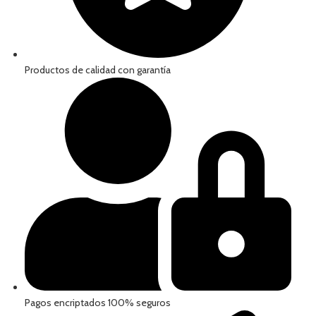
Productos de calidad con garantía
Pagos encriptados 100% seguros