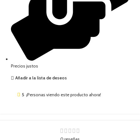
Precios justos
Añadir a la lista de deseos
5
¡Personas viendo este producto ahora!
0 reseñas