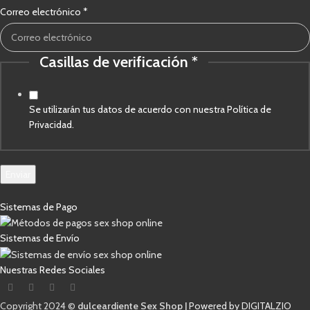
Correo electrónico
*
Casillas de verificación
*
de
electrónico
Correo
Se utilizarán tus datos de acuerdo con nuestra Política de
Privacidad.
Enviar
Sistemas de Pago
Sistemas de Envío
Nuestras Redes Sociales
Copyright 2024 ©
dulceardiente Sex Shop |
Powered by DIGITALZIO