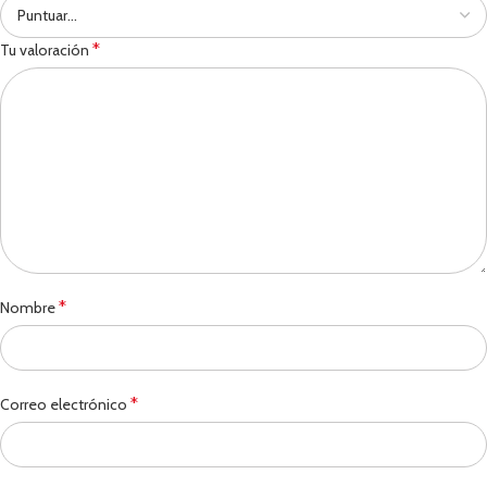
*
Tu valoración
*
Nombre
*
Correo electrónico