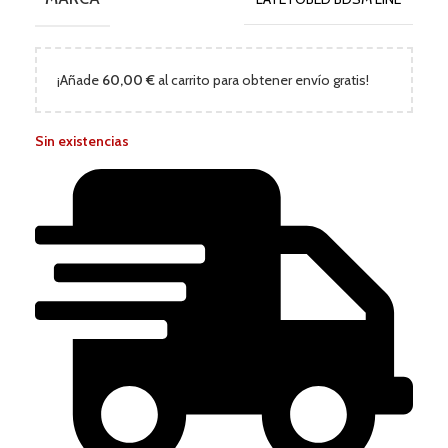
¡Añade
60,00
€
al carrito para obtener envío gratis!
Sin existencias