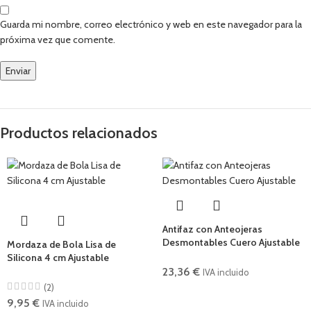
Guarda mi nombre, correo electrónico y web en este navegador para la
próxima vez que comente.
Productos relacionados
Antifaz con Anteojeras
Desmontables Cuero Ajustable
Mordaza de Bola Lisa de
Silicona 4 cm Ajustable
23,36
€
IVA incluido
(2)
9,95
€
IVA incluido