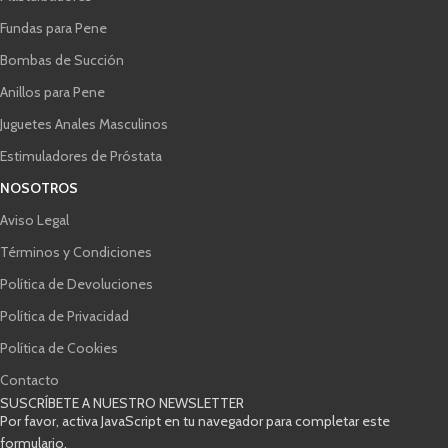
Fundas para Pene
Bombas de Succión
Anillos para Pene
Juguetes Anales Masculinos
Estimuladores de Próstata
NOSOTROS
Aviso Legal
Términos y Condiciones
Política de Devoluciones
Política de Privacidad
Política de Cookies
Contacto
SUSCRÍBETE A NUESTRO NEWSLETTER
Por favor, activa JavaScript en tu navegador para completar este
formulario.