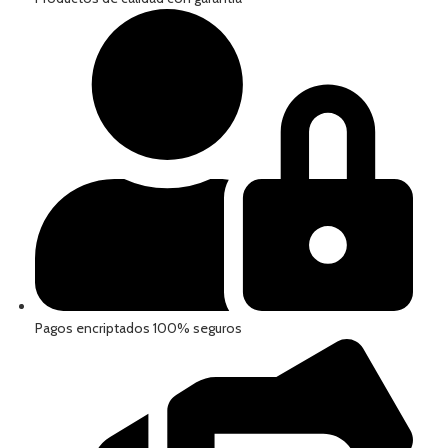
Pagos encriptados 100% seguros