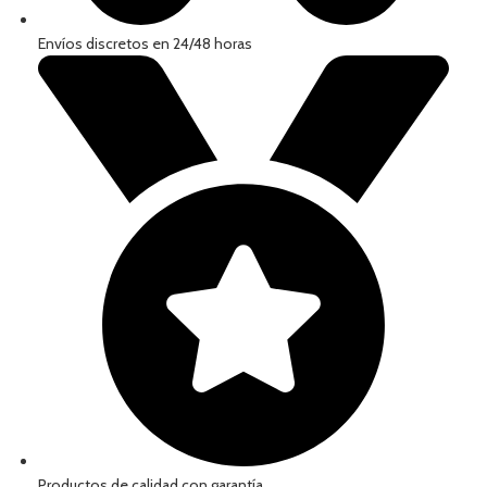
Envíos discretos en 24/48 horas
Productos de calidad con garantía