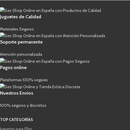
Juguetes de Calidad
Materiales Seguros
Soporte permanente
Atención personalizada
Pagos online
Plataformas 100% seguras
Nuestros Envíos
100% seguros y discretos
TOP CATEGORÍAS
Juguetes para Ellas