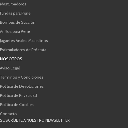
Masturbadores
Fundas para Pene
Bombas de Succión
Anillos para Pene
Juguetes Anales Masculinos
Estimuladores de Próstata
NOSOTROS
Aviso Legal
Términos y Condiciones
Política de Devoluciones
Política de Privacidad
Política de Cookies
Contacto
SUSCRÍBETE A NUESTRO NEWSLETTER