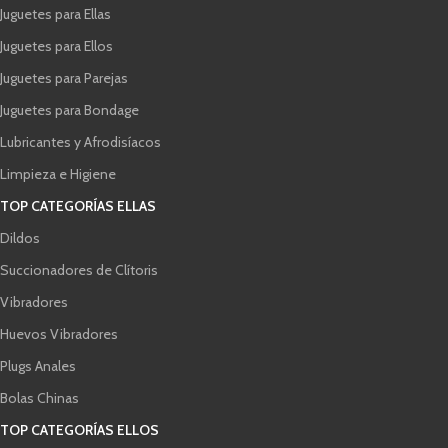
Juguetes para Ellas
Juguetes para Ellos
Juguetes para Parejas
Juguetes para Bondage
Lubricantes y Afrodisíacos
Limpieza e Higiene
TOP CATEGORÍAS ELLAS
Dildos
Succionadores de Clítoris
Vibradores
Huevos Vibradores
Plugs Anales
Bolas Chinas
TOP CATEGORÍAS ELLOS