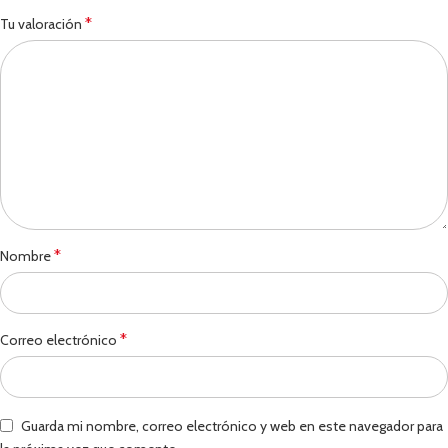
*
Tu valoración
*
Nombre
*
Correo electrónico
Guarda mi nombre, correo electrónico y web en este navegador para