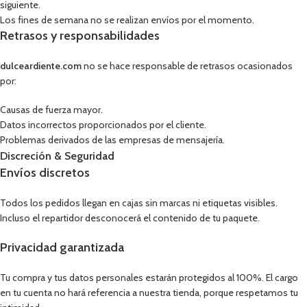
siguiente.
Los fines de semana no se realizan envíos por el momento.
Retrasos y responsabilidades
dulceardiente.com
no se hace responsable de retrasos ocasionados
por:
Causas de fuerza mayor.
Datos incorrectos proporcionados por el cliente.
Problemas derivados de las empresas de mensajería.
Discreción & Seguridad
Envíos discretos
Todos los pedidos llegan en cajas sin marcas ni etiquetas visibles.
Incluso el repartidor desconocerá el contenido de tu paquete.
Privacidad garantizada
Tu compra y tus datos personales estarán protegidos al 100%. El cargo
en tu cuenta no hará referencia a nuestra tienda, porque respetamos tu