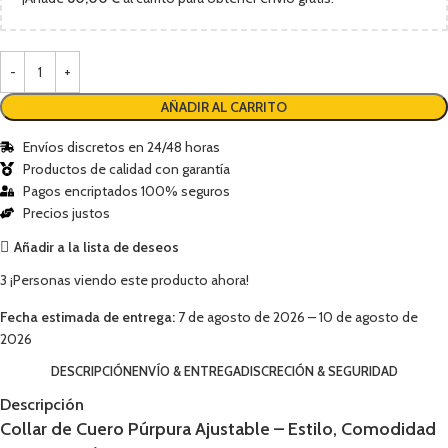
AÑADIR AL CARRITO
Envíos discretos en 24/48 horas
Productos de calidad con garantía
Pagos encriptados 100% seguros
Precios justos
Añadir a la lista de deseos
3
¡Personas viendo este producto ahora!
Fecha estimada de entrega:
7 de agosto de 2026 – 10 de agosto de
2026
DESCRIPCIÓN
ENVÍO & ENTREGA
DISCRECIÓN & SEGURIDAD
Descripción
Collar de Cuero Púrpura Ajustable – Estilo, Comodidad