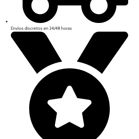
Envíos discretos en 24/48 horas