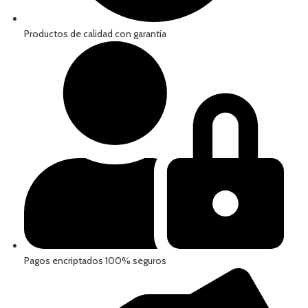
Productos de calidad con garantía
Pagos encriptados 100% seguros