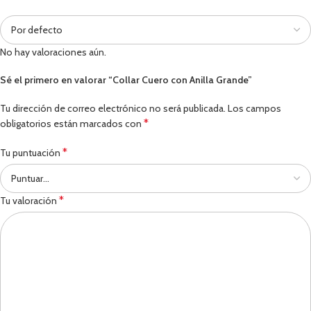
No hay valoraciones aún.
Sé el primero en valorar “Collar Cuero con Anilla Grande”
Tu dirección de correo electrónico no será publicada.
Los campos
*
obligatorios están marcados con
*
Tu puntuación
*
Tu valoración