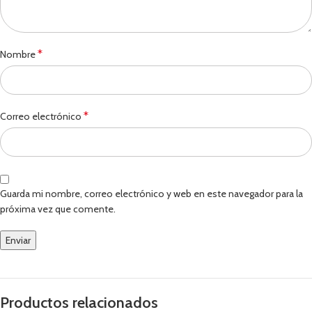
*
Nombre
*
Correo electrónico
Guarda mi nombre, correo electrónico y web en este navegador para la
próxima vez que comente.
Productos relacionados