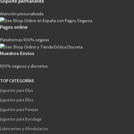
Soporte permanente
Atención personalizada
Pagos online
Plataformas 100% seguras
Nuestros Envíos
100% seguros y discretos
TOP CATEGORÍAS
Juguetes para Ellas
Juguetes para Ellos
Juguetes para Parejas
Juguetes para Bondage
Lubricantes y Afrodisíacos