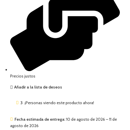
Precios justos
Añadir a la lista de deseos
3
¡Personas viendo este producto ahora!
Fecha estimada de entrega:
10 de agosto de 2026 – 11 de
agosto de 2026