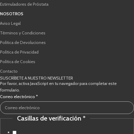
Estimuladores de Próstata
NOSOTROS
Aviso Legal
Términos y Condiciones
Política de Devoluciones
Política de Privacidad
Política de Cookies
Contacto
SUSCRÍBETE A NUESTRO NEWSLETTER
Por favor, activa JavaScript en tu navegador para completar este
formulario.
Correo electrónico
*
Casillas de verificación
*
electrónico
verificación
de