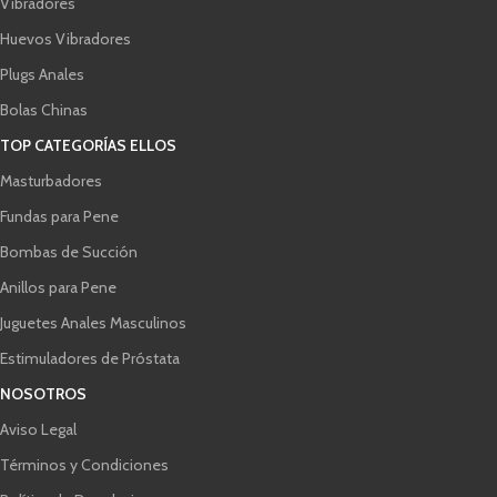
Vibradores
Huevos Vibradores
Plugs Anales
Bolas Chinas
TOP CATEGORÍAS ELLOS
Masturbadores
Fundas para Pene
Bombas de Succión
Anillos para Pene
Juguetes Anales Masculinos
Estimuladores de Próstata
NOSOTROS
Aviso Legal
Términos y Condiciones