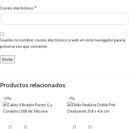
*
Correo electrónico
Guarda mi nombre, correo electrónico y web en este navegador para la
próxima vez que comente.
Productos relacionados
-17%
-7%