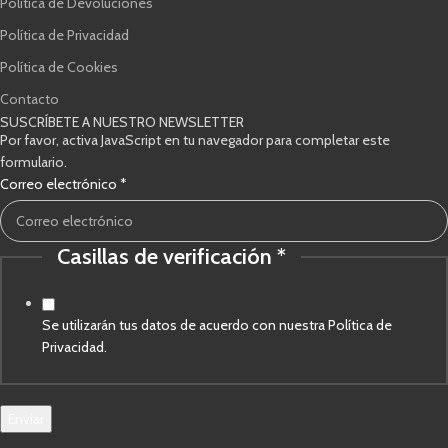
Política de Devoluciones
Política de Privacidad
Política de Cookies
Contacto
SUSCRÍBETE A NUESTRO NEWSLETTER
Por favor, activa JavaScript en tu navegador para completar este
formulario.
Correo electrónico
*
Casillas de verificación
*
Casillas
Correo
de
Se utilizarán tus datos de acuerdo con nuestra Política de
Privacidad.
Enviar