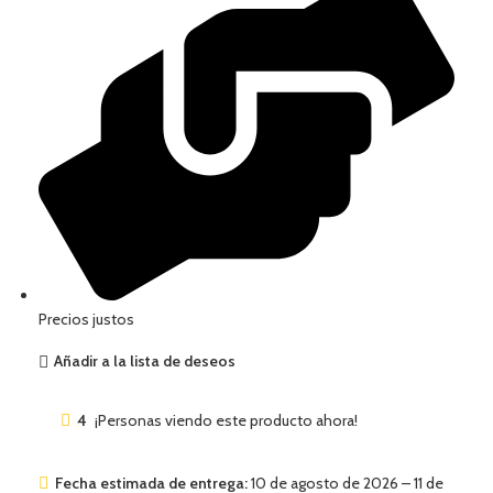
Precios justos
Añadir a la lista de deseos
4
¡Personas viendo este producto ahora!
Fecha estimada de entrega:
10 de agosto de 2026 – 11 de