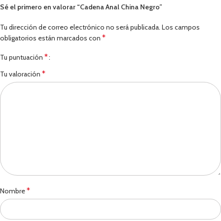
Sé el primero en valorar “Cadena Anal China Negro”
Tu dirección de correo electrónico no será publicada.
Los campos
*
obligatorios están marcados con
*
Tu puntuación
*
Tu valoración
*
Nombre