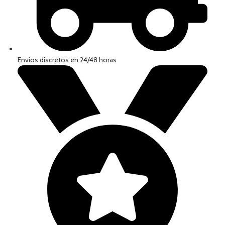
Envíos discretos en 24/48 horas