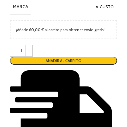
MARCA
A-GUSTO
¡Añade
60,00
€
al carrito para obtener envío gratis!
AÑADIR AL CARRITO