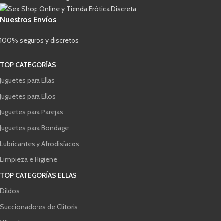
Nuestros Envíos
100% seguros y discretos
TOP CATEGORÍAS
Juguetes para Ellas
Juguetes para Ellos
Juguetes para Parejas
Juguetes para Bondage
Lubricantes y Afrodisíacos
Limpieza e Higiene
TOP CATEGORÍAS ELLAS
Dildos
Succionadores de Clítoris