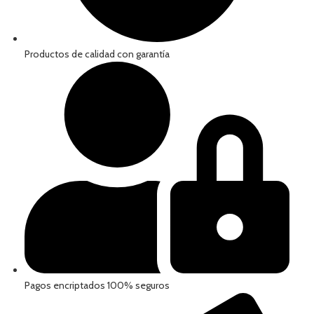
Productos de calidad con garantía
Pagos encriptados 100% seguros